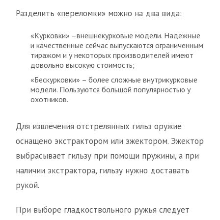
Разделить «переломки» можно на два вида:
«Курковки» –внешнекурковые модели. Надежные
и качественные сейчас выпускаются ограниченным
тиражом и у некоторых производителей имеют
довольно высокую стоимость;
«Бескурковки» – более сложные внутрикурковые
модели. Пользуются большой популярностью у
охотников.
Для извлечения отстрелянных гильз оружие
оснащено экстрактором или эжектором. Эжектор
выбрасывает гильзу при помощи пружины, а при
наличии экстрактора, гильзу нужно доставать
рукой.
При выборе гладкоствольного ружья следует