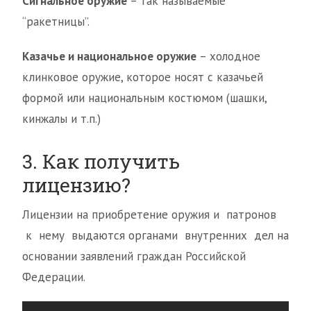
Сигнальное оружие
– так называемые
“ракетницы”.
Казачье и национальное оружие
– холодное
клинковое оружие, которое носят с казачьей
формой или национальным костюмом (шашки,
кинжалы и т.п.)
3. Как получить
лицензию?
Лицензии на приобретение оружия и патронов
к нему выдаются органами внутренних дел на
основании заявлений граждан Российской
Федерации.