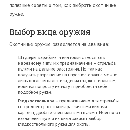
полезные советы о том, как выбрать охотничье
ружье.
Выбор вида оружия
Охотничье оружие разделяется на два вида:
Штуцеры, карабины и винтовки относятся к
нарезному
типу. Их предназначение – стрельба
пулями на дальние расстояния. Но так как
получить разрешение на нарезное оружие можно
лишь после пяти лет владения гладкоствольным,
новички попросту не могут приобрести себе
подобное ружье.
Гладкоствольное
– предназначено для стрельбы
со среднего расстояния различными видами
картечи, дроби и специальными пулями. Именно от
назначения пуль и их вида зависит выбор
гладкоствольного ружья для охоты.