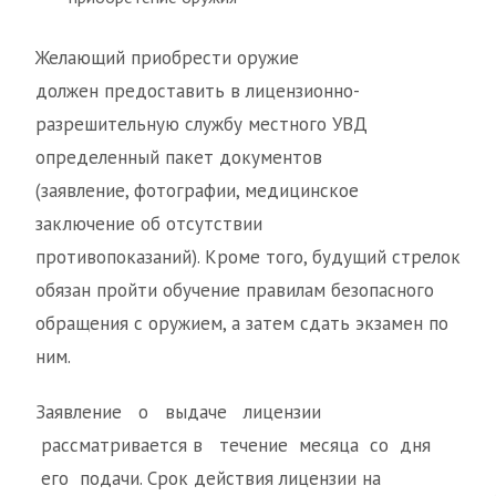
Желающий приобрести оружие
должен предоставить в лицензионно-
разрешительную службу местного УВД
определенный пакет документов
(заявление, фотографии, медицинское
заключение об отсутствии
противопоказаний). Кроме того, будущий стрелок
обязан пройти обучение правилам безопасного
обращения с оружием, а затем сдать экзамен по
ним.
Заявление о выдаче лицензии
рассматривается в течение месяца со дня
его подачи. Срок действия лицензии на