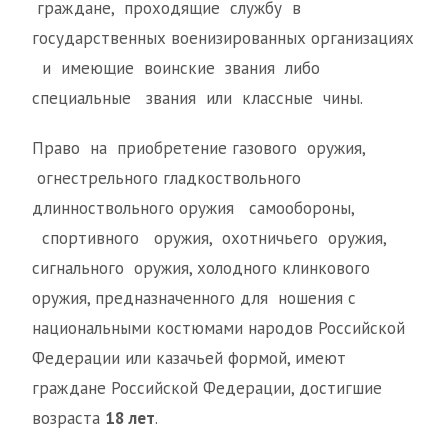
граждане, проходящие службу в
государственных военизированных организациях
и имеющие воинские звания либо
специальные звания или классные чины.
Право на приобретение газового оружия,
огнестрельного гладкоствольного
длинноствольного оружия самообороны,
спортивного оружия, охотничьего оружия,
сигнального оружия, холодного клинкового
оружия, предназначенного для ношения с
национальными костюмами народов Российской
Федерации или казачьей формой, имеют
граждане Российской Федерации, достигшие
возраста
18 лет
.