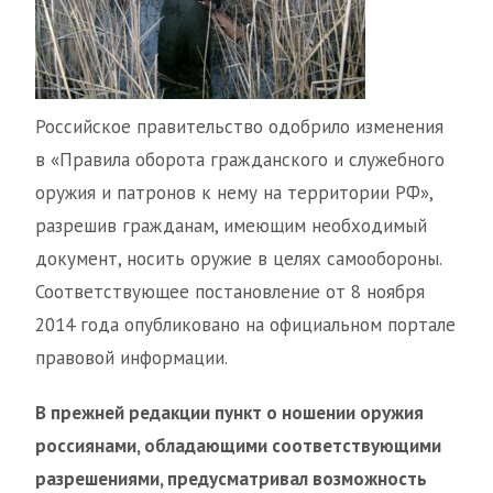
Российское правительство одобрило изменения
в «Правила оборота гражданского и служебного
оружия и патронов к нему на территории РФ»,
разрешив гражданам, имеющим необходимый
документ, носить оружие в целях самообороны.
Соответствующее постановление от 8 ноября
2014 года опубликовано на официальном портале
правовой информации.
В прежней редакции пункт о ношении оружия
россиянами, обладающими соответствующими
разрешениями, предусматривал возможность