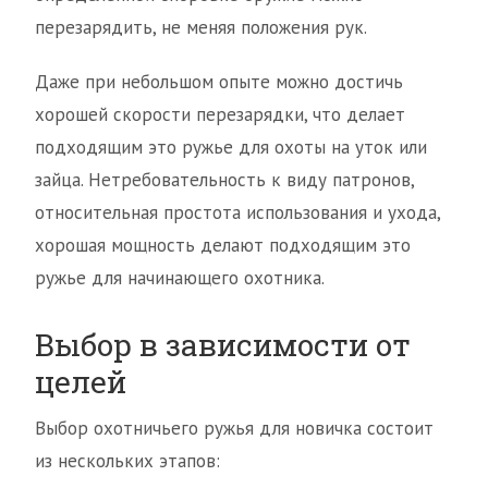
перезарядить, не меняя положения рук.
Даже при небольшом опыте можно достичь
хорошей скорости перезарядки, что делает
подходящим это ружье для охоты на уток или
зайца. Нетребовательность к виду патронов,
относительная простота использования и ухода,
хорошая мощность делают подходящим это
ружье для начинающего охотника.
Выбор в зависимости от
целей
Выбор охотничьего ружья для новичка состоит
из нескольких этапов: