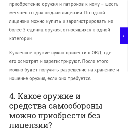
приобретение оружия и патронов к нему – шесть
месяцев со дня выдачи лицензии. По одной
лицензии можно купить и зарегистрировать не
более 5 единиц оружия, относящихся к одной
категории.
Купленное оружие нужно принести в ОВД, где
его осмотрят и зарегистрируют. После этого
можно будет получить разрешение на хранение и
ношение оружия, если оно требуется.
4. Какое оружие и
средства самообороны
можно приобрести без
лицензии?