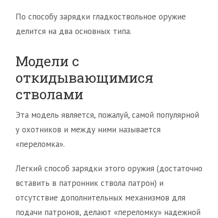
По способу зарядки гладкоствольное оружие
делится на два основных типа.
Модели с
откидывающимися
стволами
Эта модель является, пожалуй, самой популярной
у охотников и между ними называется
«переломка».
Легкий способ зарядки этого оружия (достаточно
вставить в патронник ствола патрон) и
отсутствие дополнительных механизмов для
подачи патронов, делают «переломку» надежной