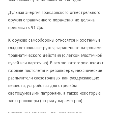
Дульная энергия гражданского огнестрельного
оружия ограниченного поражения не должна
превышать 91 Дж.
К оружию самообороны относятся и охотничьи
гладкоствольные ружья, заряженные патронами
травматического действия (с легкой эластичной
пулей или картечью). В эту же категорию входят
газовые пистолеты и револьверы, механические
распылители слезоточивых или раздражающих
веществ, устройства для стрельбы
светошумовыми патронами, а также некоторые
электрошокеры (по ряду параметров).