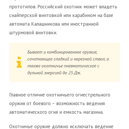
прототипов. Российский охотник может владеть
снайперской винтовкой или карабином на базе
автомата Калашникова или иностранной
штурмовой винтовки.
Бывает и комбинированное оружие,
сочетающее гладкий и нарезной ствол, а
также охотничье пневматическое с
дульной энергией до 25 Дж.
Главное отличие охотничьего огнестрельного
оружия от боевого – возможность ведения
автоматического огня и емкость магазина.
Охотничье оружие должно исключать ведение