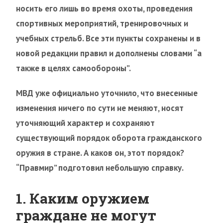
носить его лишь во время охоты, проведения
спортивных мероприятий, тренировочных и
учебных стрельб. Все эти пункты сохранены и в
новой редакции правил и дополнены словами “а
также в целях самообороны”.
МВД уже официально уточнило, что внесенные
изменения ничего по сути не меняют, носят
уточняющий характер и сохраняют
существующий порядок оборота гражданского
оружия в стране. А каков он, этот порядок?
“Правмир” подготовил небольшую справку.
1. Каким оружием
граждане не могут