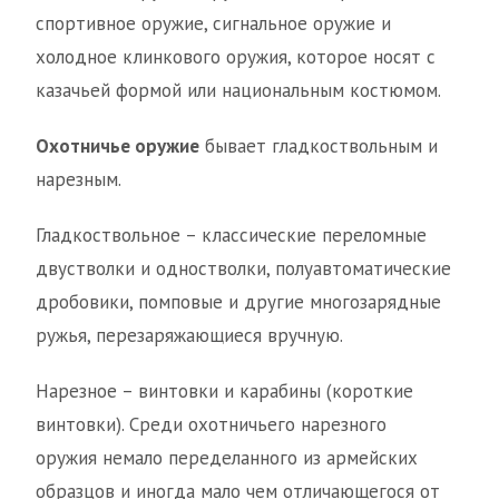
спортивное оружие, сигнальное оружие и
холодное клинкового оружия, которое носят с
казачьей формой или национальным костюмом.
Охотничье оружие
бывает гладкоствольным и
нарезным.
Гладкоствольное – классические переломные
двустволки и одностволки, полуавтоматические
дробовики, помповые и другие многозарядные
ружья, перезаряжающиеся вручную.
Нарезное – винтовки и карабины (короткие
винтовки). Среди охотничьего нарезного
оружия немало переделанного из армейских
образцов и иногда мало чем отличающегося от