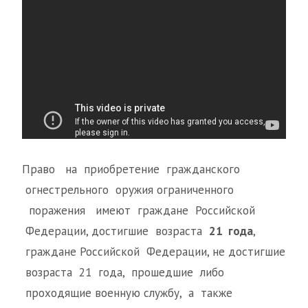
Право на приобретение гражданского
огнестрельного оружия ограниченного
поражения имеют граждане Российской
Федерации, достигшие возраста
21 года
,
граждане Российской Федерации, не достигшие
возраста 21 года, прошедшие либо
проходящие военную службу, а также