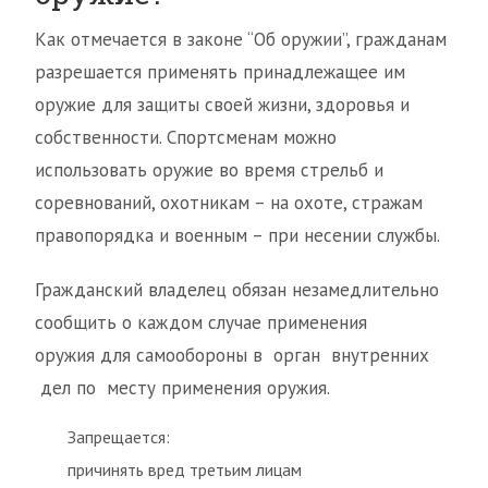
Как отмечается в законе “Об оружии”, гражданам
разрешается применять принадлежащее им
оружие для защиты своей жизни, здоровья и
собственности. Спортсменам можно
использовать оружие во время стрельб и
соревнований, охотникам – на охоте, стражам
правопорядка и военным – при несении службы.
Гражданский владелец обязан незамедлительно
сообщить о каждом случае применения
оружия для самообороны в орган внутренних
дел по месту применения оружия.
Запрещается:
причинять вред третьим лицам