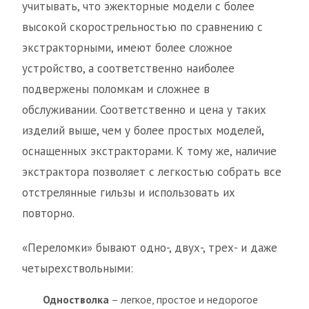
учитывать, что эжекторные модели с более
высокой скорострельностью по сравнению с
экстракторными, имеют более сложное
устройство, а соответственно наиболее
подвержены поломкам и сложнее в
обслуживании. Соответственно и цена у таких
изделий выше, чем у более простых моделей,
оснащенных экстракторами. К тому же, наличие
экстрактора позволяет с легкостью собрать все
отстрелянные гильзы и использовать их
повторно.
«Переломки» бывают одно-, двух-, трех- и даже
четырехствольными:
Одностволка
– легкое, простое и недорогое