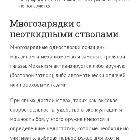
не пользуются.
Многозарядки с
неоткидными стволами
Многозарядные одностволки оснащены
магазином и механизмом для замены стреляной
гильзы. Механизм активизируется либо вручную
(болтовой затвор), либо автоматически отдачей
или пороховыми газами.
При явных достоинствах, таких как высокая
скорострельность, удобство в эксплуатации и
мощность боя, у этого оружия имеются и
определенные недостатки, которые необходимо
учитывать, выбирая первое ружье для охоты: