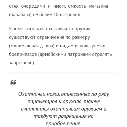
огня очередями и иметь емкость магазина
(барабана) не более 10 патронов.
Кроме того, для охотничьего оружия
существуют ограничения по размеру
(минимальная длина) и видам используемых
боеприпасов (армейскими патронами стрелять
запрещено).
Охотничьи ножи, отнесенные по ряду
параметров к оружию, также
считаются охотничьим оружием и
требуют разрешения на
приобретение.