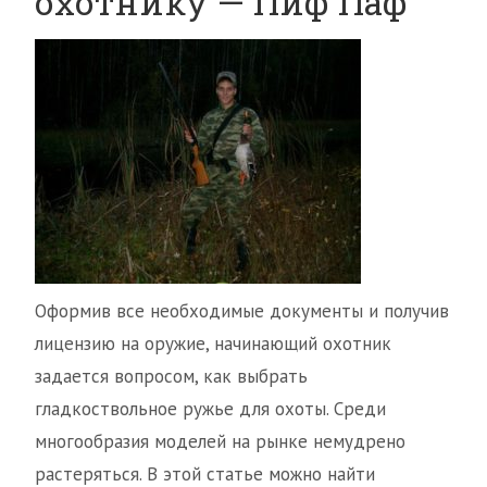
охотнику — Пиф Паф
Оформив все необходимые документы и получив
лицензию на оружие, начинающий охотник
задается вопросом, как выбрать
гладкоствольное ружье для охоты. Среди
многообразия моделей на рынке немудрено
растеряться. В этой статье можно найти