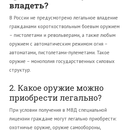
владеть?
В России не предусмотрено легальное владение
гражданами короткоствольным боевым оружием
– пистолетами и револьверами, а также любым
оружием с автоматическим режимом огня –
автоматами, пистолетами-пулеметами. Такое
оружие – монополия государственных силовых
структур.
2. Какое оружие можно
приобрести легально?
При условии получения в МВД специальной
лицензии граждане могут легально приобрести:
охотничье оружие, оружие самообороны,