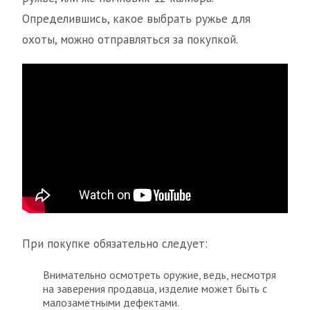
Определившись, какое выбрать ружье для
охоты, можно отправляться за покупкой.
При покупке обязательно следует:
Внимательно осмотреть оружие, ведь, несмотря
на заверения продавца, изделие может быть с
малозаметными дефектами.