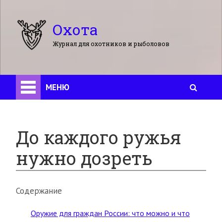
Охота
Журнал для охотников и рыболовов
МЕНЮ
До каждого ружья
нужно дозреть
Содержание
Оружие для граждан России: что можно и что