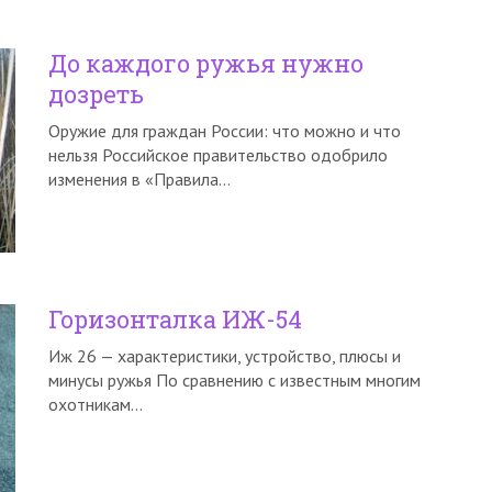
До каждого ружья нужно
дозреть
Оружие для граждан России: что можно и что
нельзя Российское правительство одобрило
изменения в «Правила…
Горизонталка ИЖ-54
Иж 26 — характеристики, устройство, плюсы и
минусы ружья По сравнению с известным многим
охотникам…