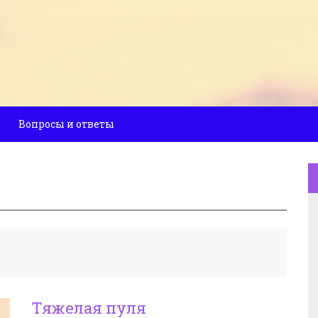
Вопросы и ответы
Тяжелая пуля