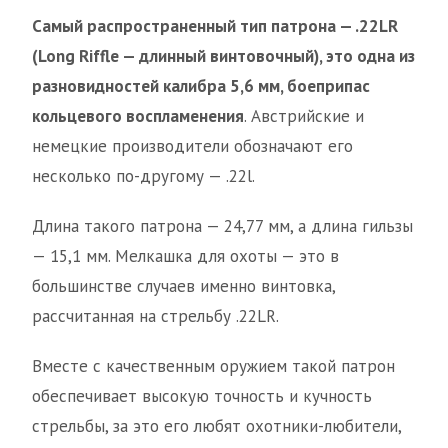
Самый распространенный тип патрона — .22LR
(Long Riffle — длинный винтовочный), это одна из
разновидностей калибра 5,6 мм, боеприпас
кольцевого воспламенения
. Австрийские и
немецкие производители обозначают его
несколько по-другому — .22l.
Длина такого патрона — 24,77 мм, а длина гильзы
— 15,1 мм. Мелкашка для охоты — это в
большинстве случаев именно винтовка,
рассчитанная на стрельбу .22LR.
Вместе с качественным оружием такой патрон
обеспечивает высокую точность и кучность
стрельбы, за это его любят охотники-любители,