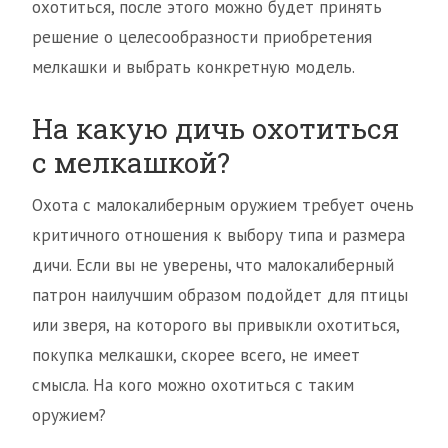
охотиться, после этого можно будет принять
решение о целесообразности приобретения
мелкашки и выбрать конкретную модель.
На какую дичь охотиться
с мелкашкой?
Охота с малокалиберным оружием требует очень
критичного отношения к выбору типа и размера
дичи. Если вы не уверены, что малокалиберный
патрон наилучшим образом подойдет для птицы
или зверя, на которого вы привыкли охотиться,
покупка мелкашки, скорее всего, не имеет
смысла. На кого можно охотиться с таким
оружием?