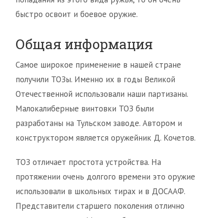
быстро освоит и боевое оружие.
Общая информация
Самое широкое применение в нашей стране
получили ТОЗы. Именно их в годы Великой
Отечественной использовали наши партизаны.
Малокалиберные винтовки ТОЗ были
разработаны на Тульском заводе. Автором и
конструктором является оружейник Д. Кочетов.
ТОЗ отличает простота устройства. На
протяжении очень долгого времени это оружие
использовали в школьных тирах и в ДОСААФ.
Представители старшего поколения отлично