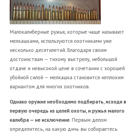
Малокалиберные ружья, которые чаще называют
мелкашками, используются охотниками уже
несколько десятилетий. Благодаря своим
достоинствам — тихому выстрелу, небольшой
отдаче и невысокой цене в сочетании с хорошей
убойной силой — мелкашка становится неплохим
вариантом для многих охотников.
Однако оружие необходимо подбирать, исходя в
первую очередь из целей охоты, и ружья малого
калибра — не исключение
. Первым делом
определитесь, на какую дичь вы собираетесь