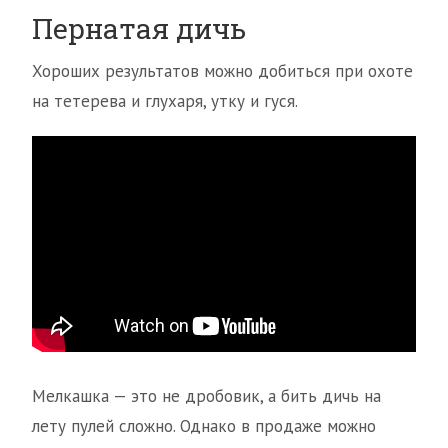
Пернатая дичь
Хороших результатов можно добиться при охоте
на тетерева и глухаря, утку и гуся.
Мелкашка — это не дробовик, а бить дичь на
лету пулей сложно. Однако в продаже можно