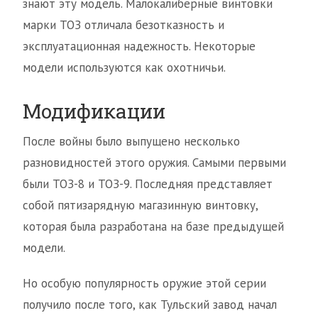
знают эту модель. Малокалиберные винтовки
марки ТОЗ отличала безотказность и
эксплуатационная надежность. Некоторые
модели используются как охотничьи.
Модификации
После войны было выпущено несколько
разновидностей этого оружия. Самыми первыми
были ТОЗ-8 и ТОЗ-9. Последняя представляет
собой пятизарядную магазинную винтовку,
которая была разработана на базе предыдущей
модели.
Но особую популярность оружие этой серии
получило после того, как Тульский завод начал