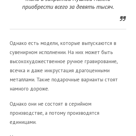
приобрести всего за девять тысяч.
Однако есть модели, которые выпускаются в
сувенирном исполнении. На них может быть
высокохудожественное ручное гравирование,
всечка и даже инкрустация драгоценными
металлами. Такие подарочные варианты стоят
намного дороже.
Однако они не состоят в серийном
производстве, а потому производятся
единицами.