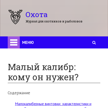
Охота
Журнал для охотников и рыболовов
МЕНЮ
Малый калибр:
кому он нужен?
Содержание
Малокалиберные винтовки: характеристики и