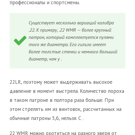
профессионалы и спортсмены.
Существует несколько вариаций калибра
.22. К примеру, .22 WMR — более крупный
патрон, который комплектуется пулями
того же диаметра. Его гильза имеет
более толстые стенки и немного больший
диаметр, чем у .
22LR, поэтому может выдерживать высокое
давление в момент выстрела. Количество пороха
в таком патроне в полтора раза больше. При
этом стрелять им из винтовок, рассчитанных на
обычные патроны 5,6, нельзя. С .
22 WMR можно охотиться на разного зверя от