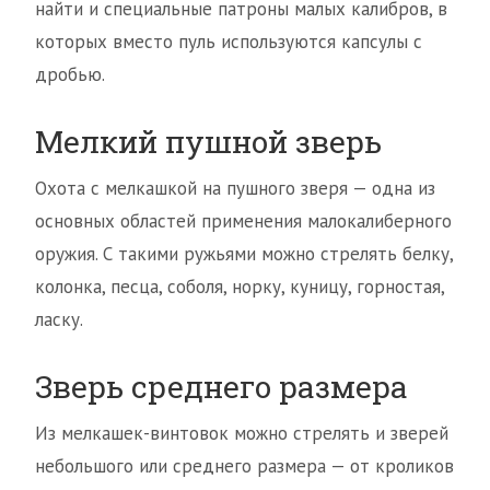
найти и специальные патроны малых калибров, в
которых вместо пуль используются капсулы с
дробью.
Мелкий пушной зверь
Охота с мелкашкой на пушного зверя — одна из
основных областей применения малокалиберного
оружия. С такими ружьями можно стрелять белку,
колонка, песца, соболя, норку, куницу, горностая,
ласку.
Зверь среднего размера
Из мелкашек-винтовок можно стрелять и зверей
небольшого или среднего размера — от кроликов