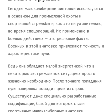
Сегодня малокалиберные винтовки используются
в основном для промысловой охоты и
спортивной стрельбы и, как это ни удивительно,
во время спецопераций. Их применение в
боевых действиях — это реальные факты.
Военных в этой винтовке привлекают точность и
характеристики пули.
Ведь она обладает малой энергетикой, что в
некоторых экстремальных ситуациях просто
жизненно необходимо. После точного попадания
пуля наверняка выводит цель из строя.
Существуют даже специально разработанные
модификации, базой для которых стали
спортивные малокалиберные винтовки,