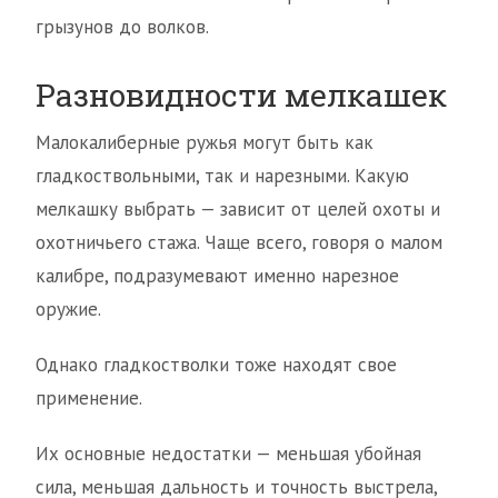
грызунов до волков.
Разновидности мелкашек
Малокалиберные ружья могут быть как
гладкоствольными, так и нарезными. Какую
мелкашку выбрать — зависит от целей охоты и
охотничьего стажа. Чаще всего, говоря о малом
калибре, подразумевают именно нарезное
оружие.
Однако гладкостволки тоже находят свое
применение.
Их основные недостатки — меньшая убойная
сила, меньшая дальность и точность выстрела,