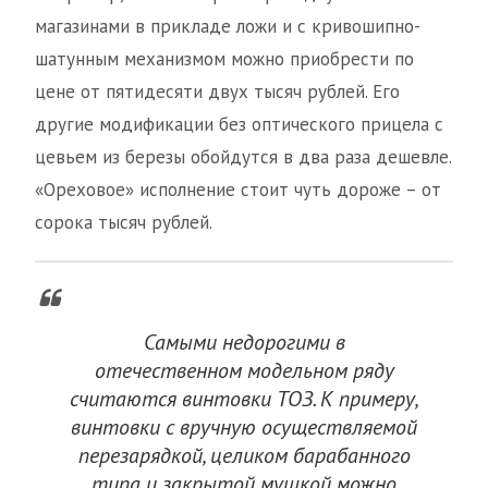
магазинами в прикладе ложи и с кривошипно-
шатунным механизмом можно приобрести по
цене от пятидесяти двух тысяч рублей. Его
другие модификации без оптического прицела с
цевьем из березы обойдутся в два раза дешевле.
«Ореховое» исполнение стоит чуть дороже – от
сорока тысяч рублей.
Самыми недорогими в
отечественном модельном ряду
считаются винтовки ТОЗ. К примеру,
винтовки с вручную осуществляемой
перезарядкой, целиком барабанного
типа и закрытой мушкой можно