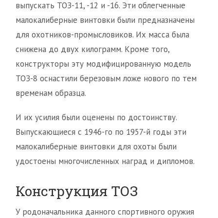
выпускать ТОЗ-11, -12 и -16. Эти облегченные
малокалиберные винтовки были предназначены
для охотников-промысловиков. Их масса была
снижена до двух килограмм. Кроме того,
конструкторы эту модифицированную модель
ТОЗ-8 оснастили березовым ложе нового по тем
временам образца.
И их усилия были оценены по достоинству.
Выпускающиеся с 1946-го по 1957-й годы эти
малокалиберные винтовки для охоты были
удостоены многочисленных наград и дипломов.
Конструкция ТОЗ
У родоначальника данного спортивного оружия