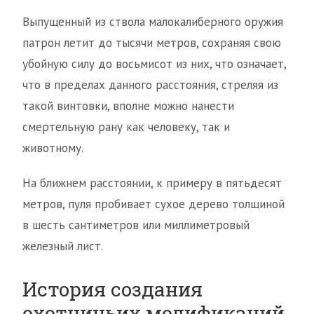
Выпущенный из ствола малокалиберного оружия
патрон летит до тысячи метров, сохраняя свою
убойную силу до восьмисот из них, что означает,
что в пределах данного расстояния, стреляя из
такой винтовки, вполне можно нанести
смертельную рану как человеку, так и
животному.
На ближнем расстоянии, к примеру в пятьдесят
метров, пуля пробивает сухое дерево толщиной
в шесть сантиметров или миллиметровый
железный лист.
История создания
охотничьих модификаций