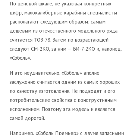
По ценовой шкале, не указывая конкретных
цифр, малокалиберные карабины специалисты
располагают следующим образом: самым
дешевым из отечественного модельного ряда
считается ТОЗ-78. Затем по возрастающей
следуют СМ-2КО, за ним — БИ-7-2КО и, наконец,
«Соболь».
И это неудивительно. «Соболь» вполне
заслуженно считается одним из самых хороших
по качеству изготовления. Не подводят и его
потребительские свойства с конструктивным
исполнением. Поэтому эта модель и является
самой дорогой.
Например, «Соболь Премьер» с двумя запасными