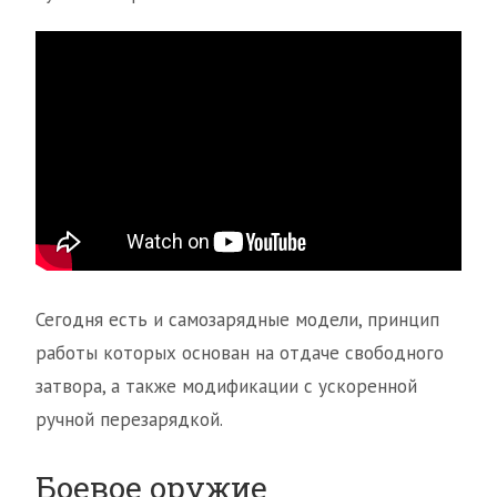
Сегодня есть и самозарядные модели, принцип
работы которых основан на отдаче свободного
затвора, а также модификации с ускоренной
ручной перезарядкой.
Боевое оружие