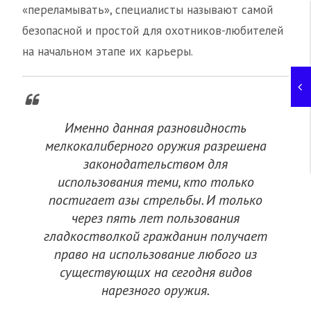
«переламывать», специалисты называют самой
безопасной и простой для охотников-любителей
на начальном этапе их карьеры.
Именно данная разновидность
мелкокалиберного оружия разрешена
законодательством для
использования теми, кто только
постигает азы стрельбы. И только
через пять лет пользования
гладкостволкой гражданин получает
право на использование любого из
существующих на сегодня видов
нарезного оружия.