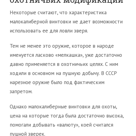
Некоторые считают, что характеристика
малокалиберной винтовки не дает возможности
использовать ее для ловли зверя.
Тем не менее это оружие, которое в народе
именуется ласково «мелкашка», уже достаточно
давно применяется в охотничьих целях. С ним
ходили в основном на пушную добычу. В СССР
нарезное оружие было под фактическим
запретом.
Однако малокалиберные винтовки для охоты,
цена на которые тогда была достаточно высока,
помогали добывать «валюту», коей считался
пушной зверек.