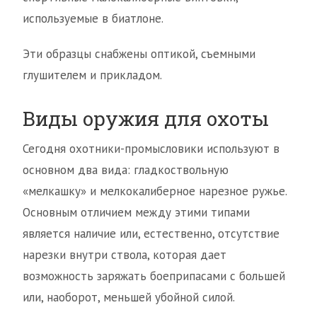
используемые в биатлоне.
Эти образцы снабжены оптикой, съемными
глушителем и прикладом.
Виды оружия для охоты
Сегодня охотники-промысловики используют в
основном два вида: гладкоствольную
«мелкашку» и мелкокалиберное нарезное ружье.
Основным отличием между этими типами
является наличие или, естественно, отсутствие
нарезки внутри ствола, которая дает
возможность заряжать боеприпасами с большей
или, наоборот, меньшей убойной силой.