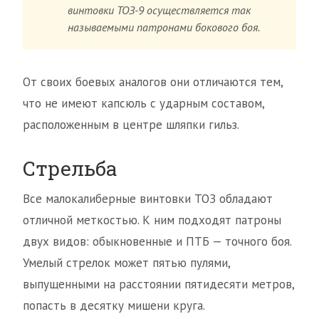
винтовки ТОЗ-9 осуществляется так
называемыми патронами бокового боя.
От своих боевых аналогов они отличаются тем,
что не имеют капсюль с ударным составом,
расположенным в центре шляпки гильз.
Стрельба
Все малокалиберные винтовки ТОЗ обладают
отличной меткостью. К ним подходят патроны
двух видов: обыкновенные и ПТБ — точного боя.
Умелый стрелок может пятью пулями,
выпущенными на расстоянии пятидесяти метров,
попасть в десятку мишени круга.