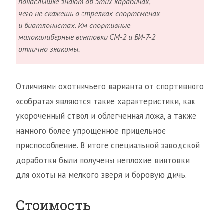
понаслышке знают об этих карабинах,
чего не скажешь о стрелках-спортсменах
и биатлонистах. Им спортивные
малокалиберные винтовки СМ-2 и БИ-7-2
отлично знакомы.
Отличиями охотничьего варианта от спортивного
«собрата» являются такие характеристики, как
укороченный ствол и облегченная ложа, а также
намного более упрощенное прицельное
приспособление. В итоге специальной заводской
доработки были получены неплохие винтовки
для охоты на мелкого зверя и боровую дичь.
Стоимость