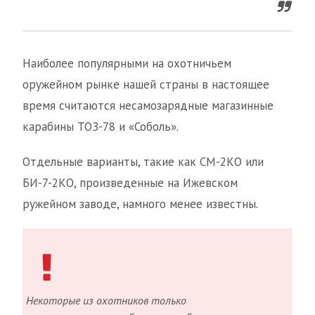
Наиболее популярными на охотничьем
оружейном рынке нашей страны в настоящее
время считаются несамозарядные магазинные
карабины ТОЗ-78 и «Соболь».
Отдельные варианты, такие как СМ-2КО или
БИ-7-2КО, произведенные на Ижевском
ружейном заводе, намного менее известны.
Некоторые из охотников только