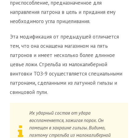
приспособление, предназначенное для
направления патрона в цель и придания ему
необходимого угла прицеливания.
Эта модификация от предыдущей отличается
тем, что она оснащена магазином на пять
патронов и имеет несколько более длинное
цевье ложи. Стрельба из малокалиберной
винтовки ТОЗ-9 осуществляется специальными
патронами, сделанными из латунной гильзы и
свинцовой пули.
Их ударный состав от удара
воспламеняется, зажигая порох. Он
помещен в закраине гильзы. Видимо,
поэтому стрельба из малокалиберной