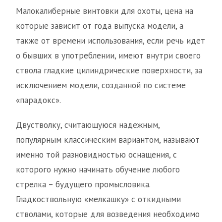
Малокалиберные винтовки для охоты, цена на
которые зависит от года выпуска модели, а
также от времени использования, если речь идет
о бывших в употреблении, имеют внутри своего
ствола гладкие цилиндрические поверхности, за
исключением модели, созданной по системе
«парадокс».
Двустволку, считающуюся надежным,
популярным классическим вариантом, называют
именно той разновидностью оснащения, с
которого нужно начинать обучение любого
стрелка – будущего промысловика.
Гладкоствольную «мелкашку» с откидными
стволами, которые для возведения необходимо