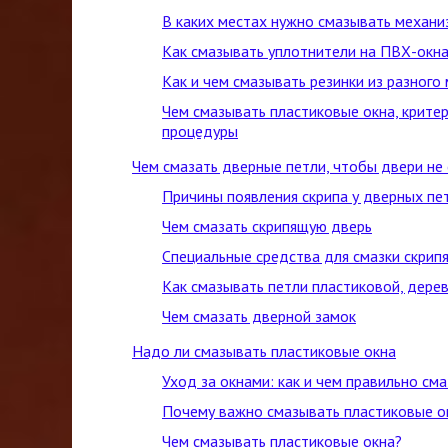
В каких местах нужно смазывать механи
Как смазывать уплотнители на ПВХ-окн
Как и чем смазывать резинки из разного
Чем смазывать пластиковые окна, крите
процедуры
Чем смазать дверные петли, чтобы двери не
Причины появления скрипа у дверных пе
Чем смазать скрипящую дверь
Специальные средства для смазки скрип
Как смазывать петли пластиковой, дере
Чем смазать дверной замок
Надо ли смазывать пластиковые окна
Уход за окнами: как и чем правильно см
Почему важно смазывать пластиковые о
Чем смазывать пластиковые окна?