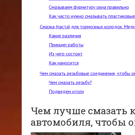
Cмазываем фурнитуру окна правильно
Как часто нужно смазывать пластиковые
Смазка (паста) для тормозных колодок. Мед
Какие различия
Принцип работы
Из чего состоит
Как наносится
Чем смазать резьбовые соединения, чтобы он
Чем смазать резьбу?
Подведем итоги
Чем лучше смазать 
автомобиля, чтобы 