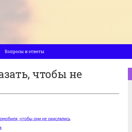
Вопросы и ответы
зать, чтобы не
омобиля, чтобы они не окислялись
а