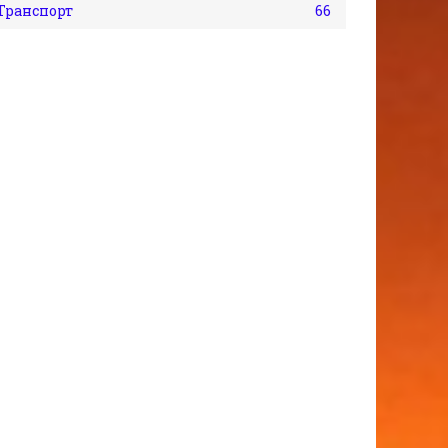
Транспорт
66