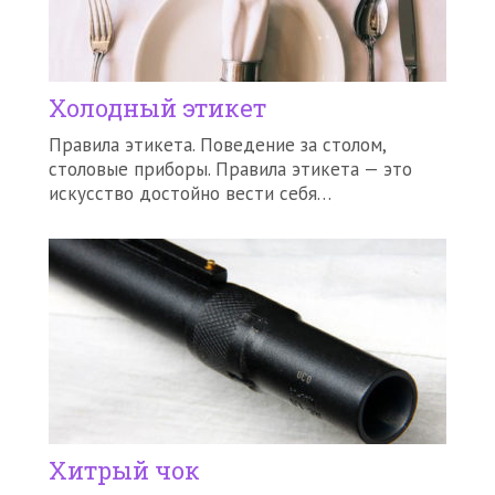
Холодный этикет
Правила этикета. Поведение за столом,
столовые приборы. Правила этикета — это
искусство достойно вести себя…
Хитрый чок