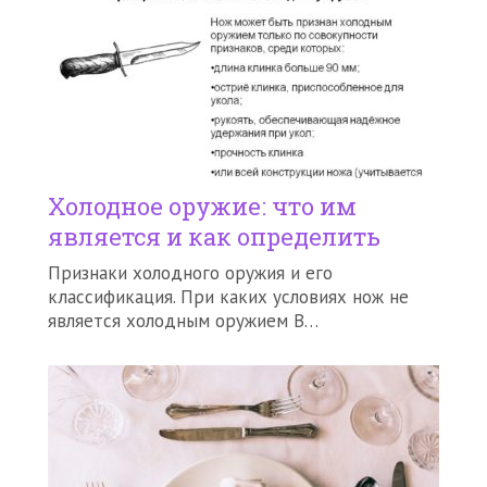
Холодное оружие: что им
является и как определить
Признаки холодного оружия и его
классификация. При каких условиях нож не
является холодным оружием В…