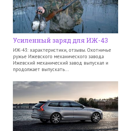
Усиленный заряд для ИЖ-43
ИЖ-43: характеристики, отзывы. Охотничье
ружье Ижевского механического завода
Ижевский механический завод выпускал и
продолжает выпускать…