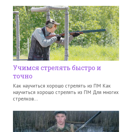
Учимся стрелять быстро и
точно
Как научиться хорошо стрелять из ПМ Как
научиться хорошо стрелять из ПМ Для многих
стрелков…