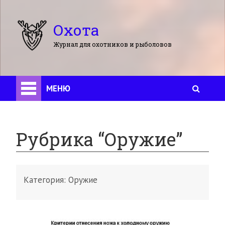
Охота
Журнал для охотников и рыболовов
МЕНЮ
Рубрика “Оружие”
Категория:
Оружие