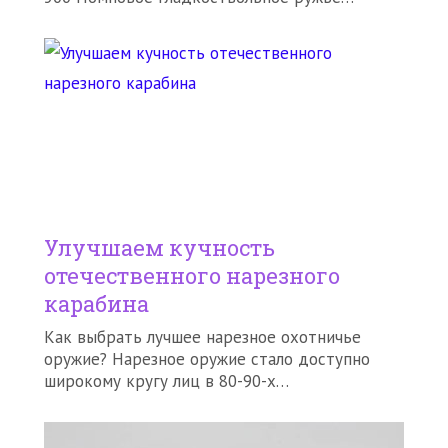
Улучшаем кучность
отечественного нарезного
карабина
Как выбрать лучшее нарезное охотничье
оружие? Нарезное оружие стало доступно
широкому кругу лиц в 80-90-х…