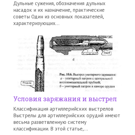
Дульные сужения, обозначения дульных
насадок и их назначение, практические
советы Один из основных показателей,
характеризующих…
Условия заряжания и выстрел
Классификация артиллерийских выстрелов
Выстрелы для артиллерийских орудий имеют
весьма разветвленную систему
классификации. В этой статье,…