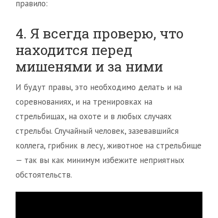
правило:
4. Я всегда проверю, что
находится перед
мишенями и за ними
И будут правы, это необходимо делать и на
соревнованиях, и на тренировках на
стрельбищах, на охоте и в любых случаях
стрельбы. Случайный человек, зазевавшийся
коллега, грибник в лесу, животное на стрельбище
— так вы как минимум избежите неприятных
обстоятельств.