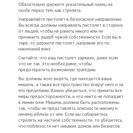
Обязательно держите указательный палец на
скобе перед тем, как стрелять.
Направляйте пистолет в безопасное направление.
Вы всегда должны направлять пистолет в сторону
от людей, чтобы не ранить никого или не
причинить ущерб чужой собственности. Если вы в
тире, то держите пистолет, направив его по
наклонной вниз.
Считайте, что ваш пистолет заряжен, даже если
это не так. Это необходимо, чтобы
предотвратить возможную трагедию.
Вы должны ясно видеть, где находится ваша
мишень, а также все пространство вокруг него и за
его пределами. Важно убедиться, что приняты все
меры предосторожности, и что никто не попадает
в линии огня. Мишень должна быть расположены
так, чтобы не представлять опасности никому и
ничему вблизи от нее. Если вы собираетесь
стрелять на частной собственности, то убедитесь,
что поблизости нет никаких домов или бизнесов.