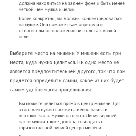
должна находиться на заднем фоне и быть менее
четкой, чем мушка и целик.
Более конкретно, вы должны концентрироваться
на мушке. Она поможет вам определить
относительное положение пистолета к вашей
цели.
Выберите место на мишени. У мишени есть три
места, куда нужно целиться. Ни одно место не
является предпочтительней другого, так что вам
придется определить самим, какое из них будет
самым удобным для прицеливания.
Вы можете целиться прямо в центр мишени. Для
этого вам нужно соответственно навести
верхнюю часть мушки на центр. Линия верхней
части мушки также должна совпадать с
горизонтальной линией центра мишени.