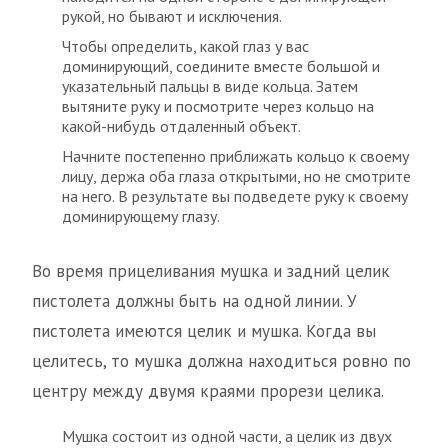
рукой, но бывают и исключения.
Чтобы определить, какой глаз у вас
доминирующий, соедините вместе большой и
указательный пальцы в виде кольца. Затем
вытяните руку и посмотрите через кольцо на
какой-нибудь отдаленный объект.
Начните постепенно приближать кольцо к своему
лицу, держа оба глаза открытыми, но не смотрите
на него. В результате вы подведете руку к своему
доминирующему глазу.
Во время прицеливания мушка и задний целик
пистолета должны быть на одной линии. У
пистолета имеются целик и мушка. Когда вы
целитесь, то мушка должна находиться ровно по
центру между двумя краями прорези целика.
Мушка состоит из одной части, а целик из двух