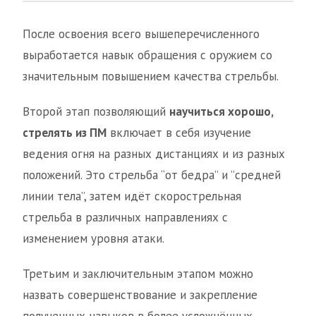
После освоения всего вышеперечисленного
выработается навык обращения с оружием со
значительным повышением качества стрельбы.
Второй этап позволяющий
научиться хорошо,
стрелять из ПМ
включает в себя изучение
ведения огня на разных дистанциях и из разных
положений. Это стрельба “от бедра” и ”средней
линии тела”, затем идёт скорострельная
стрельба в различных направлениях с
изменением уровня атаки.
Третьим и заключительным этапом можно
назвать совершенствование и закрепление