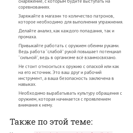
снаряжение, с которым будите выступать на
соревнованиях.
Заряжайте в магазин то количество патронов,
которое необходимо для выполнения упражнения.
Делайте анализ, как каждого попадания, так и
промаха.
Привыкайте работать с оружием обеими руками.
Ведь работа “слабой” рукой повышает потенциал
“сильной”, ведь в организме всё взаимосвязано.
Не стоит относиться к оружию с опаской или как
на его источник. Это ваш друг и рабочий
инструмент, а ваша безопасность заключена в
навыках.
Необходимо вырабатывать культуру обращения с
оружием, которая начинается с проявлением
внимания к нему.
Также по этой теме: