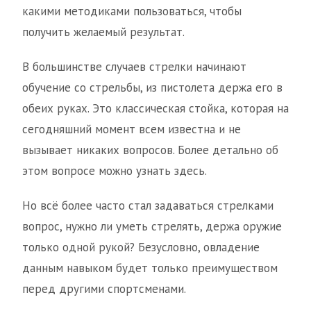
какими методиками пользоваться, чтобы
получить желаемый результат.
В большинстве случаев стрелки начинают
обучение со стрельбы, из пистолета держа его в
обеих руках. Это классическая стойка, которая на
сегодняшний момент всем известна и не
вызывает никаких вопросов. Более детально об
этом вопросе можно узнать здесь.
Но всё более часто стал задаваться стрелками
вопрос, нужно ли уметь стрелять, держа оружие
только одной рукой? Безусловно, овладение
данным навыком будет только преимуществом
перед другими спортсменами.