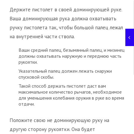
Держите пистолет в своей доминирующей руке.
Ваша доминирующая рука должна охватывать
ручку пистолета так, чтобы большой палец лежал
на внутренней части ствола.
Ваши средний палец, безымянный палец, и мизинец
должны охватывать наружную и переднюю часть
рукоятки.
Указательный палец должен лежать снаружи
спусковой скобы.
Такой способ держать пистолет даст вам
максимальное количество рычагов, необходимое
для уменьшения колебания оружия в руке во время
отдачи.
Положите свою не доминирующую руку на
другую сторону рукоятки. Она будет