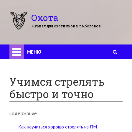
Охота
Журнал для охотников и рыболовов
МЕНЮ
Учимся стрелять
быстро и точно
Содержание
Как научиться хорошо стрелять из ПМ