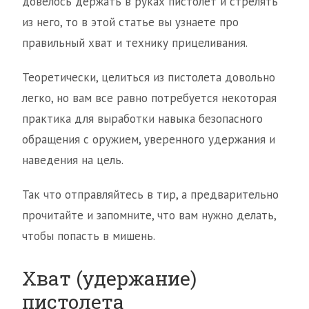
довелось держать в руках пистолет и стрелять
из него, то в этой статье вы узнаете про
правильный хват и технику прицеливания.
Теоретически, целиться из пистолета довольно
легко, но вам все равно потребуется некоторая
практика для выработки навыка безопасного
обращения с оружием, уверенного удержания и
наведения на цель.
Так что отправляйтесь в тир, а предварительно
прочитайте и запомните, что вам нужно делать,
чтобы попасть в мишень.
Хват (удержание)
пистолета