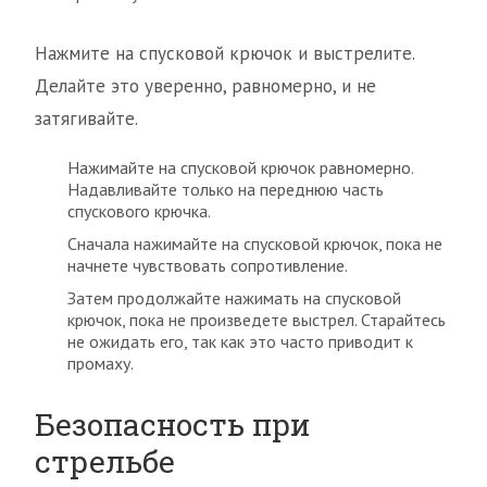
Нажмите на спусковой крючок и выстрелите.
Делайте это уверенно, равномерно, и не
затягивайте.
Нажимайте на спусковой крючок равномерно.
Надавливайте только на переднюю часть
спускового крючка.
Сначала нажимайте на спусковой крючок, пока не
начнете чувствовать сопротивление.
Затем продолжайте нажимать на спусковой
крючок, пока не произведете выстрел. Старайтесь
не ожидать его, так как это часто приводит к
промаху.
Безопасность при
стрельбе