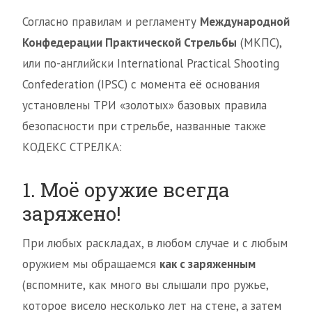
Согласно правилам и регламенту
Международной
Конфедерации Практической Стрельбы
(МКПС),
или по-английски International Practical Shooting
Confederation (IPSС) с момента её основания
установлены ТРИ «золотых» базовых правила
безопасности при стрельбе, названные также
КОДЕКС СТРЕЛКА:
1. Моё оружие всегда
заряжено!
При любых раскладах, в любом случае и с любым
оружием мы обращаемся
как с заряженным
(вспомните, как много вы слышали про ружье,
которое висело несколько лет на стене, а затем