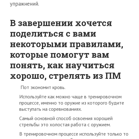
упражнений.
В завершении хочется
поделиться с вами
некоторыми правилами,
которые помогут вам
понять, как научиться
хорошо, стрелять из ПМ
Пот экономит кровь.
Используйте как можно чаще в тренировочном
процессе, именно то оружие из которого будите
выступать на соревнованиях.
Самый основной способ освоения хорошей
стрельбы это холостая работа с оружием.
В тренировочном процессе используйте только то