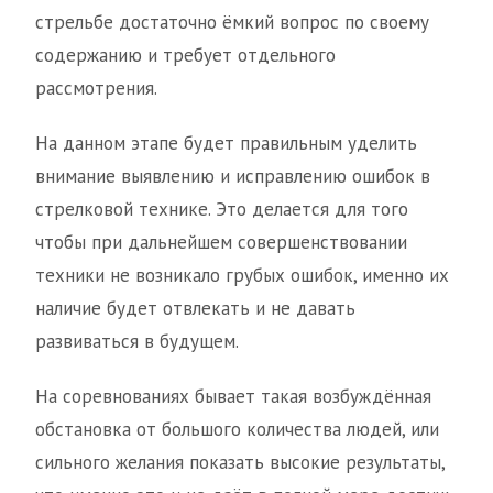
стрельбе достаточно ёмкий вопрос по своему
содержанию и требует отдельного
рассмотрения.
На данном этапе будет правильным уделить
внимание выявлению и исправлению ошибок в
стрелковой технике. Это делается для того
чтобы при дальнейшем совершенствовании
техники не возникало грубых ошибок, именно их
наличие будет отвлекать и не давать
развиваться в будущем.
На соревнованиях бывает такая возбуждённая
обстановка от большого количества людей, или
сильного желания показать высокие результаты,