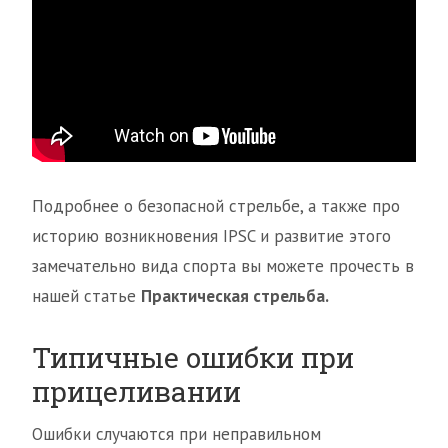
Подробнее о безопасной стрельбе, а также про
историю возникновения IPSC и развитие этого
замечательно вида спорта вы можете прочесть в
нашей статье
Практическая стрельба.
Типичные ошибки при
прицеливании
Ошибки случаются при неправильном