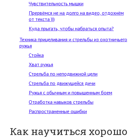
Чувствительность мышки
Прервёмся не на долго на видео, отдохнём
от текста )))
Куда прыгать, чтобы набраться опыта?
Техника прицеливания и стрельбы из охотничьего
ружья
Стойка
Хват ружья
Стрельба по неподвижной цели
Стрельба по движущейся дичи
Ружья с обычным и повышенным боем
Отработка навыков стрельбы
Распространенные ошибки
Как научиться хорошо