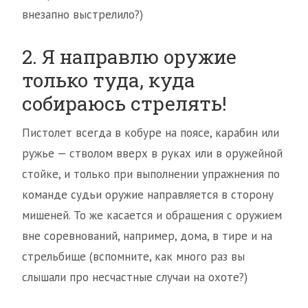
внезапно выстрелило?)
2. Я направлю оружие
только туда, куда
собираюсь стрелять!
Пистолет всегда в кобуре на поясе, карабин или
ружье — стволом вверх в руках или в оружейной
стойке, и только при выполнении упражнения по
команде судьи оружие направляется в сторону
мишеней. То же касается и обращения с оружием
вне соревнований, например, дома, в тире и на
стрельбище (вспомните, как много раз вы
слышали про несчастные случаи на охоте?)