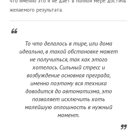
что именно это и не даёт в полной мере достичь
желаемого результата.
То что делалось в тире, или дома
идеально, в такой обстановке может
не получиться, так как этого
хотелось. Сильный стресс и
возбуждение основная преграда,
именно поэтому вся техника
доводится до автоматизма, это
позволяет исключить хоть
малейшую оплошность в нужный
момент.