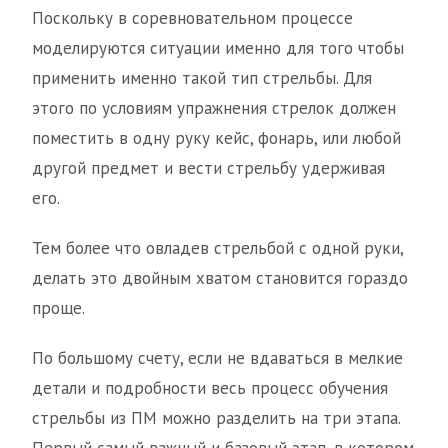
Поскольку в соревновательном процессе
моделируются ситуации именно для того чтобы
применить именно такой тип стрельбы. Для
этого по условиям упражнения стрелок должен
поместить в одну руку кейс, фонарь, или любой
другой предмет и вести стрельбу удерживая
его.
Тем более что овладев стрельбой с одной руки,
делать это двойным хватом становится гораздо
проще.
По большому счету, если не вдаваться в мелкие
детали и подробности весь процесс обучения
стрельбы из ПМ можно разделить на три этапа.