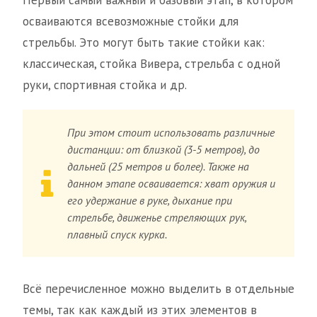
Первый самый важный и базовый этап, в котором
осваиваются всевозможные стойки для
стрельбы. Это могут быть такие стойки как:
классическая, стойка Вивера, стрельба с одной
руки, спортивная стойка и др.
При этом стоит использовать различные
дистанции: от близкой (3-5 метров), до
дальней (25 метров и более). Также на
данном этапе осваивается: хват оружия и
его удержание в руке, дыхание при
стрельбе, движенье стреляющих рук,
плавный спуск курка.
Всё перечисленное можно выделить в отдельные
темы, так как каждый из этих элементов в