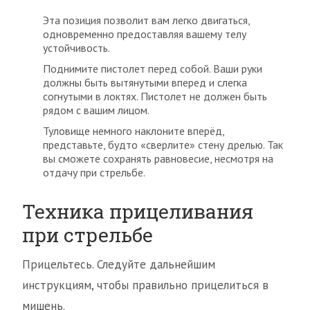
Эта позиция позволит вам легко двигаться,
одновременно предоставляя вашему телу
устойчивость.
Поднимите пистолет перед собой. Ваши руки
должны быть вытянутыми вперед и слегка
согнутыми в локтях. Пистолет не должен быть
рядом с вашим лицом.
Туловище немного наклоните вперёд,
представьте, будто «сверлите» стену дрелью. Так
вы сможете сохранять равновесие, несмотря на
отдачу при стрельбе.
Техника прицеливания
при стрельбе
Прицельтесь. Следуйте дальнейшим
инструкциям, чтобы правильно прицелиться в
мишень.