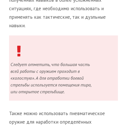
полученных навыков в более усложнённых
ситуациях, где необходимо использовать и
применять как тактические, так и дуэльные
навыки.
Следует отметить, что большая часть
всей работы с оружием проходит в
«холостую». А для отработки боевой
стрельбы используется помещения тира,
или открытое стрельбище.
Также можно использовать пневматическое
оружие для наработки определённых