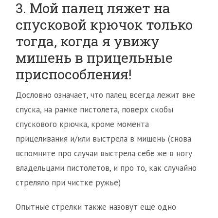
3. Мой палец ляжет на
спусковой крючок только
тогда, когда я увижу
мишень в прицельные
приспособления!
Дословно означает, что палец всегда лежит вне
спуска, на рамке пистолета, поверх скобы
спускового крючка, кроме момента
прицеливания и/или выстрела в мишень (снова
вспомните про случаи выстрела себе же в ногу
владельцами пистолетов, и про то, как случайно
стреляло при чистке ружье)
Опытные стрелки также назовут ещё одно