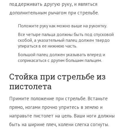
поддерживать другую руку, и являться
дополнительным рычагом при стрельбе.
Положите руку как можно выше на рукоятку.
Все четыре пальца должны быть под спусковой
скобой, а указательный палец должен твердо
упираться в ее нижнюю часть.
Большой палец должен указывать вперед и
соприкасаться с другим большим пальцем.
Стойка при стрельбе из
пистолета
Примите положение при стрельбе. Встаньте
прямо, ногами прочно упритесь в землю и
направьте пистолет на цель. Ваши ноги должны
быть на ширине плеч, колени слегка согнуты.