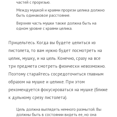
частей с прорезью.
Между мушкой и краями прорези целика должно
быть одинаковое расстояние.
Верхняя часть мушки также должна быть на
одном уровне с краями целика.
Прицельтесь. Когда вы будете целиться из
пистолета, то вам нужно будет посмотреть на
целик, мушку, и на цель. Конечно, сразу на все
три предмета смотреть физически невозможно.
Поэтому старайтесь сосредоточиться главным
образом на мушке и целике. При этом
рекомендуется фокусироваться на мушке (ближе
к дульному срезу пистолета).
Цель должна выглядеть немного размытой. Вы
должны быть в состоянии видеть ее, но она