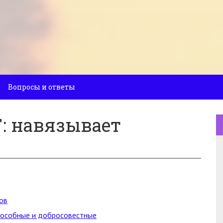
Вопросы и ответы
: навязывает
ов
пособные и добросовестные