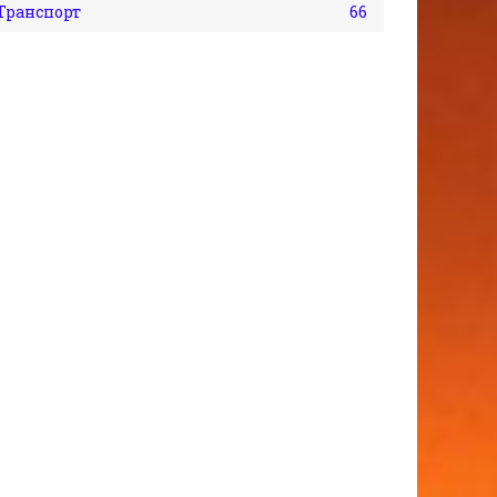
Транспорт
66