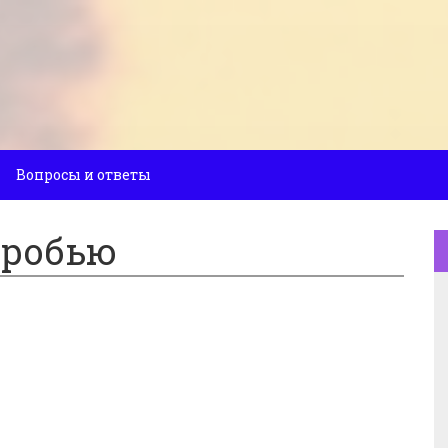
Вопросы и ответы
дробью