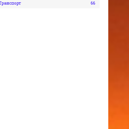
Транспорт
66