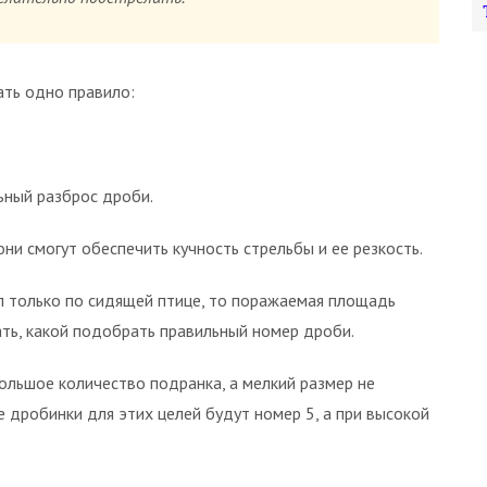
ть одно правило:
ный разброс дроби.
ни смогут обеспечить кучность стрельбы и ее резкость.
л только по сидящей птице, то поражаемая площадь
ть, какой подобрать правильный номер дроби.
ольшое количество подранка, а мелкий размер не
 дробинки для этих целей будут номер 5, а при высокой