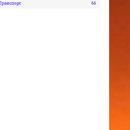
Транспорт
66