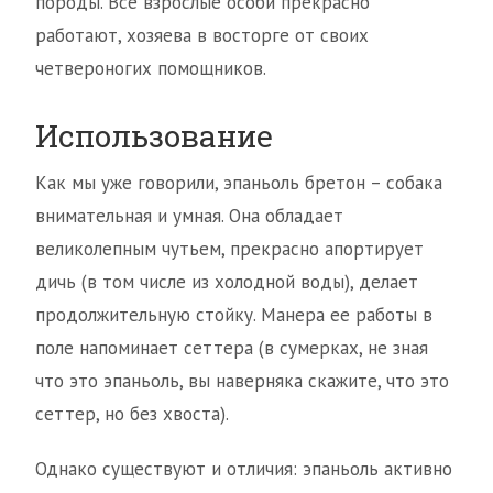
породы. Все взрослые особи прекрасно
работают, хозяева в восторге от своих
четвероногих помощников.
Использование
Как мы уже говорили, эпаньоль бретон – собака
внимательная и умная. Она обладает
великолепным чутьем, прекрасно апортирует
дичь (в том числе из холодной воды), делает
продолжительную стойку. Манера ее работы в
поле напоминает сеттера (в сумерках, не зная
что это эпаньоль, вы наверняка скажите, что это
сеттер, но без хвоста).
Однако существуют и отличия: эпаньоль активно