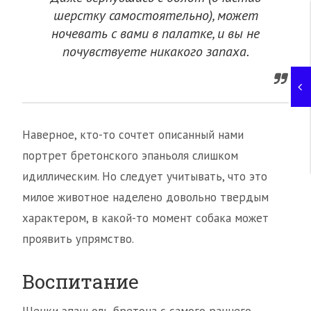
шерстку самостоятельно), может
ночевать с вами в палатке, и вы не
почувствуете никакого запаха.
Наверное, кто-то сочтет описанный нами
портрет бретонского эпаньоля слишком
идиллическим. Но следует учитывать, что это
милое животное наделено довольно твердым
характером, в какой-то момент собака может
проявить упрямство.
Воспитание