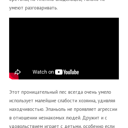
умеют разговаривать.
Этот проницательный пес всегда очень умело
использует малейшие слабости хозяина, удивляя
находчивостью. Эпаньоль не проявляет агрессии
в отношении незнакомых людей. Дружит и с
удовольствием играет с детьми, особенно если