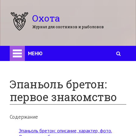
Охота
Журнал для охотников и рыболовов
МЕНЮ
Эпаньоль бретон:
первое знакомство
Содержание
Эпаньоль бретон: описание, характер, фото.