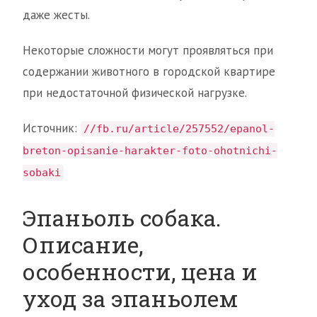
даже жесты.
Некоторые сложности могут проявляться при
содержании животного в городской квартире
при недостаточной физической нагрузке.
Источник:
//fb.ru/article/257552/epanol-
breton-opisanie-harakter-foto-ohotnichi-
sobaki
Эпаньоль собака.
Описание,
особенности, цена и
уход за эпаньолем