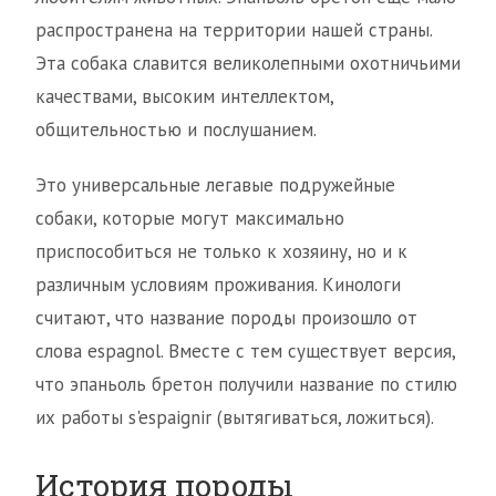
распространена на территории нашей страны.
Эта собака славится великолепными охотничьими
качествами, высоким интеллектом,
общительностью и послушанием.
Это универсальные легавые подружейные
собаки, которые могут максимально
приспособиться не только к хозяину, но и к
различным условиям проживания. Кинологи
считают, что название породы произошло от
слова espagnol. Вместе с тем существует версия,
что эпаньоль бретон получили название по стилю
их работы s'espaignir (вытягиваться, ложиться).
История породы