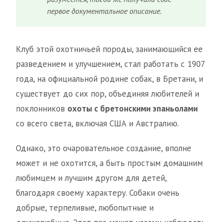
первое документальное описание.
Клуб этой охотничьей породы, занимающийся ее
разведением и улучшением, стал работать с 1907
года, на официальной родине собак, в Бретани, и
существует до сих пор, объединяя любителей и
поклонников
охоты с бретонскими эпаньолами
со всего света, включая США и Австралию.
Однако, это очаровательное создание, вполне
может и не охотится, а быть простым домашним
любимцем и лучшим другом для детей,
благодаря своему характеру. Собаки очень
добрые, терпеливые, любопытные и