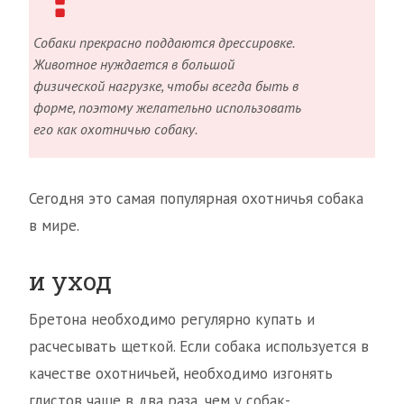
Собаки прекрасно поддаются дрессировке.
Животное нуждается в большой
физической нагрузке, чтобы всегда быть в
форме, поэтому желательно использовать
его как охотничью собаку.
Сегодня это самая популярная охотничья собака
в мире.
и уход
Бретона необходимо регулярно купать и
расчесывать щеткой. Если собака используется в
качестве охотничьей, необходимо изгонять
глистов чаще в два раза, чем у собак-