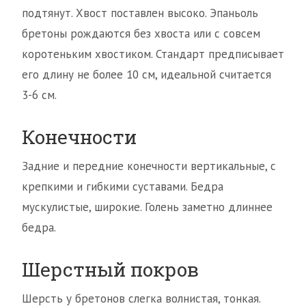
подтянут. Хвост поставлен высоко. Эпаньоль
бретоны рождаются без хвоста или с совсем
коротеньким хвостиком. Стандарт предписывает
его длину не более 10 см, идеальной считается
3-6 см.
Конечности
Задние и передние конечности вертикальные, с
крепкими и гибкими суставами. Бедра
мускулистые, широкие. Голень заметно длиннее
бедра.
Шерстный покров
Шерсть у бретонов слегка волнистая, тонкая.