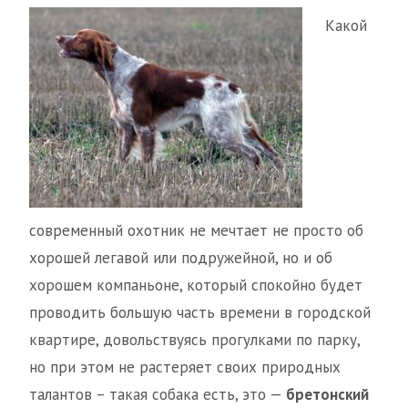
Какой
современный охотник не мечтает не просто об
хорошей легавой или подружейной, но и об
хорошем компаньоне, который спокойно будет
проводить большую часть времени в городской
квартире, довольствуясь прогулками по парку,
но при этом не растеряет своих природных
талантов – такая собака есть, это —
бретонский