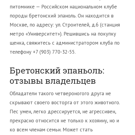
питомнике — Российском национальном клубе
породы бретонский эпаноль. Он находится в
Москве, по адресу: ул. Строителей, д.6 (станция
метро «Университет»). Решившись на покупку
щенка, свяжитесь с администратором клуба по
телефону +7 (903) 770-32-55.
Бретонский эпаньоль:
отзывы владельцев
Обладатели такого четвероногого друга не
скрывают своего восторга от этого животного.
Пес умен, легко дрессируется, не агрессивен,
прекрасно относится не только к хозяину, но и
ко всем членам семьи. Может стать