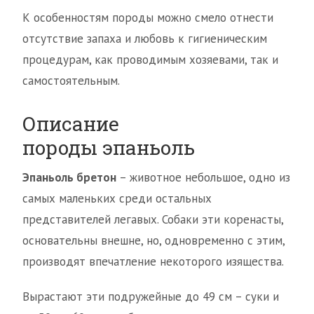
К особенностям породы можно смело отнести
отсутствие запаха и любовь к гигиеническим
процедурам, как проводимым хозяевами, так и
самостоятельным.
Описание
породы эпаньоль
Эпаньоль бретон
– животное небольшое, одно из
самых маленьких среди остальных
представителей легавых. Собаки эти коренасты,
основательны внешне, но, одновременно с этим,
производят впечатление некоторого изящества.
Вырастают эти подружейные до 49 см – суки и