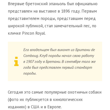
Впервые бретонский эпаньоль был официально
представлен на выставке в 1896 году. Первым
представителем породы, представшим перед
широкой публикой, стал замечательный пес, по
кличке Pincon Royal.
Его владельцем был виконт из Британи de
Comboug. Клуб породы начал свою работу
в 1907 году в Бретани. В сентябре того же
года был представлен первый стандарт
породы.
Сегодня это самые популярные охотничьи собаки
(фото их публикуется в кинологических
изданиях) в США и в Европе.