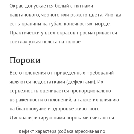
Окрас допускается белый с пятнами
каштанового, черного или рыжего цвета. Иногда
есть крапины на губах, конечностях, морде.
Практически у всех окрасов просматривается
светлая узкая полоса на голове.
Пороки
Все отклонения от приведенных требований
являются недостатками (дефектами). Их
серьезность оценивается пропорционально
выраженности отклонений, а также их влиянию
на благополучие и здоровье животного.
Дисквалифицирующими пороками считаются:
дефект характера (собака агрессивная по