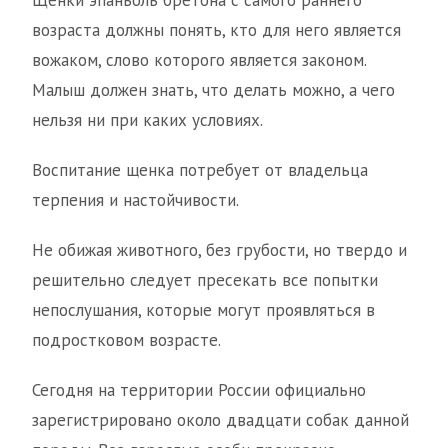
Щенки эпаньоль бретона с самого раннего
возраста должны понять, кто для него является
вожаком, слово которого является законом.
Малыш должен знать, что делать можно, а чего
нельзя ни при каких условиях.
Воспитание щенка потребует от владельца
терпения и настойчивости.
Не обижая животного, без грубости, но твердо и
решительно следует пресекать все попытки
непослушания, которые могут проявляться в
подростковом возрасте.
Сегодня на территории России официально
зарегистрировано около двадцати собак данной