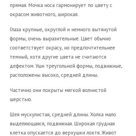
прямая. Мочка носа гармонирует по цвету с
окрасом животного, широкая.
Глаза крупные, округлой и немного вытянутой
формы, очень выразительные. Цвет обычно
соответствует окрасу, но предпочтительнее
темный, хотя другие цвета не считаются
дефектом. Уши треугольной формы, подвижные,
расположены высоко, средней длины.
Частично они покрыты мягкой волнистой
шерстью.
Шея мускулистая, средней длины. Холка мало
выделяющаяся, подвижная. Широкая грудная
клетка опускается до верхушки локтя. Живот