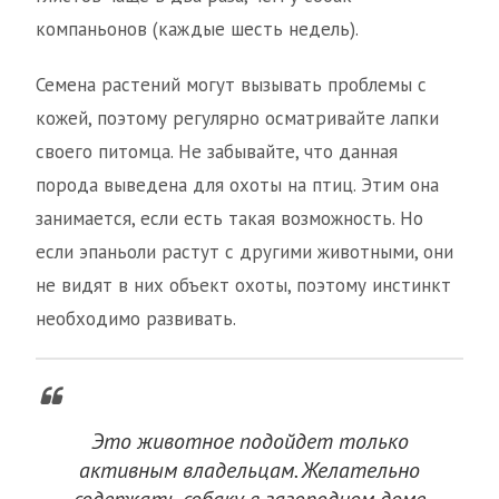
компаньонов (каждые шесть недель).
Семена растений могут вызывать проблемы с
кожей, поэтому регулярно осматривайте лапки
своего питомца. Не забывайте, что данная
порода выведена для охоты на птиц. Этим она
занимается, если есть такая возможность. Но
если эпаньоли растут с другими животными, они
не видят в них объект охоты, поэтому инстинкт
необходимо развивать.
Это животное подойдет только
активным владельцам. Желательно