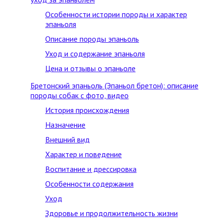
Особенности истории породы и характер
эпаньоля
Описание породы эпаньоль
Уход и содержание эпаньоля
Цена и отзывы о эпаньоле
Бретонский эпаньоль (Эпаньол бретон): описание
породы собак с фото, видео
История происхождения
Назначение
Внешний вид
Характер и поведение
Воспитание и дрессировка
Особенности содержания
Уход
Здоровье и продолжительность жизни