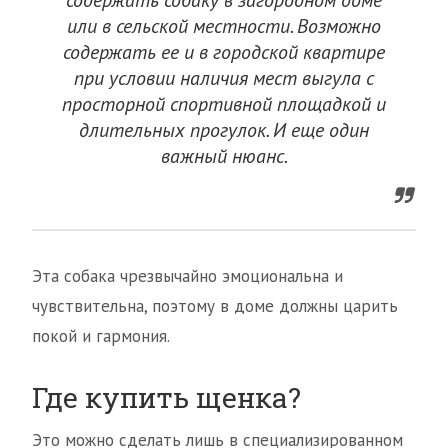
содержать собаку в загородном доме
или в сельской местности. Возможно
содержать ее и в городской квартире
при условии наличия мест выгула с
просторной спортивной площадкой и
длительных прогулок. И еще один
важный нюанс.
Эта собака чрезвычайно эмоциональна и
чувствительна, поэтому в доме должны царить
покой и гармония.
Где купить щенка?
Это можно сделать лишь в специализированном