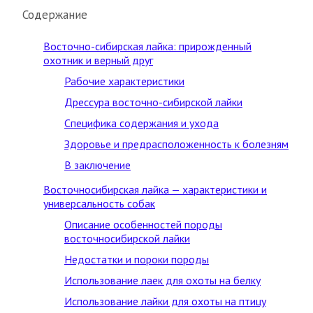
Содержание
Восточно-сибирская лайка: прирожденный
охотник и верный друг
Рабочие характеристики
Дрессура восточно-сибирской лайки
Специфика содержания и ухода
Здоровье и предрасположенность к болезням
В заключение
Восточносибирская лайка — характеристики и
универсальность собак
Описание особенностей породы
восточносибирской лайки
Недостатки и пороки породы
Использование лаек для охоты на белку
Использование лайки для охоты на птицу