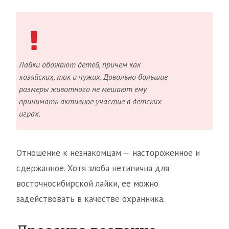
Лайки обожают детей, причем как
хозяйских, так и чужих. Довольно большие
размеры животного не мешают ему
принимать активное участие в детских
играх.
Отношение к незнакомцам — настороженное и
сдержанное. Хотя злоба нетипична для
восточносибирской лайки, ее можно
задействовать в качестве охранника.