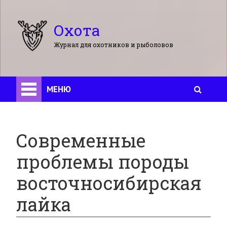
Охота
Журнал для охотников и рыболовов
МЕНЮ
Современные
проблемы породы
восточносибирская
лайка