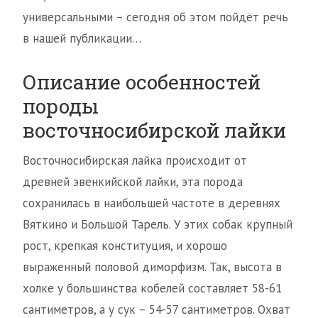
универсальными – сегодня об этом пойдёт речь
в нашей публикации…
Описание особенностей
породы
восточносибирской лайки
Восточносибирская лайка происходит от
древней эвенкийской лайки, эта порода
сохранилась в наибольшей частоте в деревнях
Вяткино и Большой Тарель. У этих собак крупный
рост, крепкая конституция, и хорошо
выраженный половой диморфизм. Так, высота в
холке у большинства кобелей составляет 58-61
сантиметров, а у сук – 54-57 сантиметров. Охват