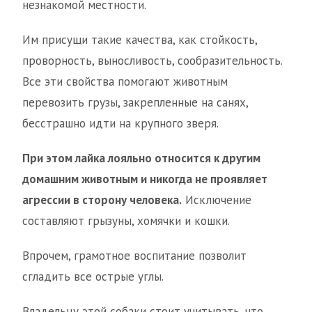
незнакомой местности.
Им присущи такие качества, как стойкость,
проворность, выносливость, сообразительность.
Все эти свойства помогают животным
перевозить грузы, закрепленные на санях,
бесстрашно идти на крупного зверя.
При этом лайка лояльно относится к другим
домашним животным и никогда не проявляет
агрессии в сторону человека.
Исключение
составляют грызуны, хомячки и кошки.
Впрочем, грамотное воспитание позволит
сгладить все острые углы.
Владельцу этой собаки стоит учитывать, что