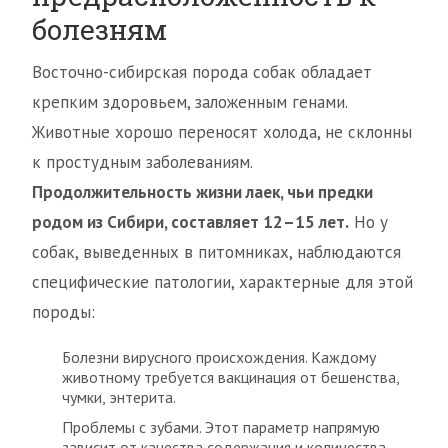
болезням
Восточно-сибирская порода собак обладает
крепким здоровьем, заложенным генами.
Животные хорошо переносят холода, не склонны
к простудным заболеваниям.
Продолжительность жизни лаек, чьи предки
родом из Сибири, составляет 12–15 лет.
Но у
собак, выведенных в питомниках, наблюдаются
специфические патологии, характерные для этой
породы:
Болезни вирусного происхождения. Каждому
животному требуется вакцинация от бешенства,
чумки, энтерита.
Проблемы с зубами. Этот параметр напрямую
зависит от качества содержания и количества