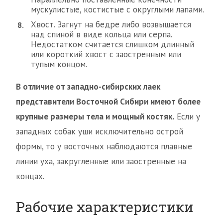
мускулистые, костистые с округлыми лапами.
Хвост. Загнут на бедре либо возвышается
над спиной в виде кольца или серпа.
Недостатком считается слишком длинный
или короткий хвост с заостренным или
тупым концом.
В отличие от западно-сибирских лаек
представители Восточной Сибири имеют более
крупные размеры тела и мощный костяк.
Если у
западных собак уши исключительно острой
формы, то у восточных наблюдаются плавные
линии уха, закругленные или заостренные на
концах.
Рабочие характеристики