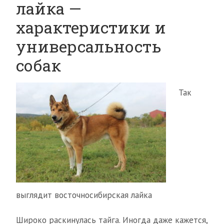
лайка —
характеристики и
универсальность
собак
Так
выглядит восточносибирская лайка
Широко раскинулась тайга. Иногда даже кажется,