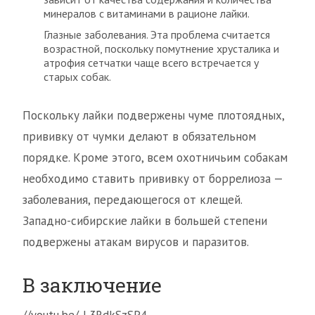
минералов с витаминами в рационе лайки.
Глазные заболевания. Эта проблема считается
возрастной, поскольку помутнение хрусталика и
атрофия сетчатки чаще всего встречается у
старых собак.
Поскольку лайки подвержены чуме плотоядных,
прививку от чумки делают в обязательном
порядке. Кроме этого, всем охотничьим собакам
необходимо ставить прививку от боррелиоза —
заболевания, передающегося от клещей.
Западно-сибирские лайки в большей степени
подвержены атакам вирусов и паразитов.
В заключение