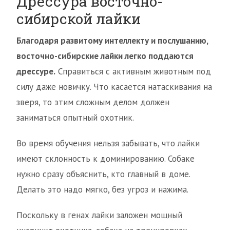
Дрессура восточно-
сибирской лайки
Благодаря развитому интеллекту и послушанию,
восточно-сибирские лайки легко поддаются
дрессуре.
Справиться с активным животным под
силу даже новичку. Что касается натаскивания на
зверя, то этим сложным делом должен
заниматься опытный охотник.
Во время обучения нельзя забывать, что лайки
имеют склонность к доминированию. Собаке
нужно сразу объяснить, кто главный в доме.
Делать это надо мягко, без угроз и нажима.
Поскольку в генах лайки заложен мощный