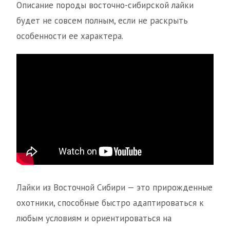
Описание породы восточно-сибирской лайки
будет не совсем полным, если не раскрыть
особенности ее характера.
Лайки из Восточной Сибири — это прирожденные
охотники, способные быстро адаптироваться к
любым условиям и ориентироваться на