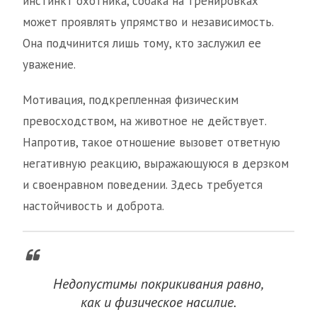
инстинкт охотника, собака на тренировках
может проявлять упрямство и независимость.
Она подчинится лишь тому, кто заслужил ее
уважение.
Мотивация, подкрепленная физическим
превосходством, на животное не действует.
Напротив, такое отношение вызовет ответную
негативную реакцию, выражающуюся в дерзком
и своенравном поведении. Здесь требуется
настойчивость и доброта.
Недопустимы покрикивания равно,
как и физическое насилие.