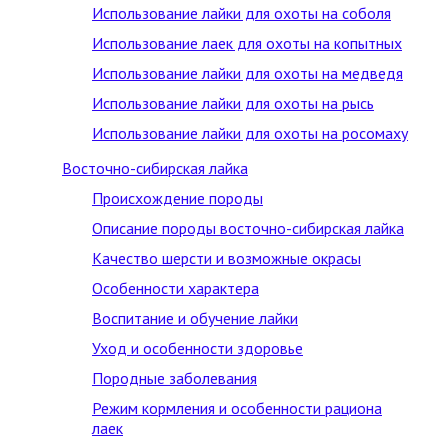
Использование лайки для охоты на соболя
Использование лаек для охоты на копытных
Использование лайки для охоты на медведя
Использование лайки для охоты на рысь
Использование лайки для охоты на росомаху
Восточно-сибирская лайка
Происхождение породы
Описание породы восточно-сибирская лайка
Качество шерсти и возможные окрасы
Особенности характера
Воспитание и обучение лайки
Уход и особенности здоровье
Породные заболевания
Режим кормления и особенности рациона
лаек