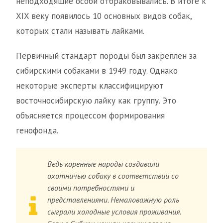
неподходящие особи отбраковывались. В итоге к
XIX веку появилось 10 основных видов собак,
которых стали называть лайками.
Первичный стандарт породы был закреплен за
сибирскими собаками в 1949 году. Однако
некоторые эксперты классифицируют
восточносибирскую лайку как группу. Это
объясняется процессом формирования
генофонда.
Ведь коренные народы создавали
охотничью собаку в соответствии со
своими потребностями и
представлениями. Немаловажную роль
сыграли холодные условия проживания.