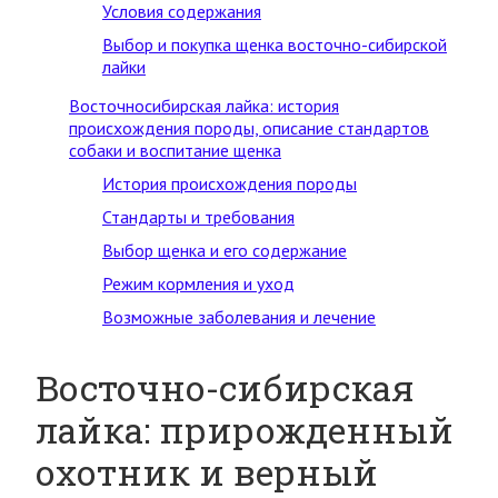
Условия содержания
Выбор и покупка щенка восточно-сибирской
лайки
Восточносибирская лайка: история
происхождения породы, описание стандартов
собаки и воспитание щенка
История происхождения породы
Стандарты и требования
Выбор щенка и его содержание
Режим кормления и уход
Возможные заболевания и лечение
Восточно-сибирская
лайка: прирожденный
охотник и верный