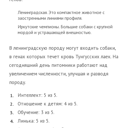
Ленинградская. Это компактное животное с
заостренными линиями профиля.
Иркутские чемпионы. Большие собаки с крупной
мордой и устрашающей внешностью.
В ленинградскую породу могут входить собаки,
в генах которых течет кровь Тунгусских лаек. На
сегодняшний день питомники работают над
увеличением численности, улучшая и разводя
породу.
Интеллект: 5 из 5.
Отношение к детям: 4 из 5.
Обучение: 3 из 5.
Линька: 5 из 5.