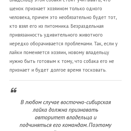
щенок признает хозяином только одного
человека, причем это необязательно будет тот,
кто взял его из питомника. Безраздельная
привязанность удивительного животного
нередко оборачивается проблемами. Так, если у
лайки поменяется хозяин, новому владельцу
нужно быть готовым к тому, что собака его не
признает и будет долгое время тосковать.
В любом случае восточно-сибирская
лайка должна признавать
авторитет владельца и
подчиняться его командам. Поэтому