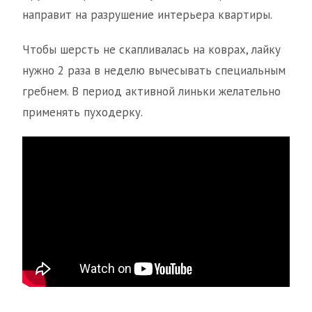
направит на разрушение интерьера квартиры.
Чтобы шерсть не скапливалась на коврах, лайку
нужно 2 раза в неделю вычесывать специальным
гребнем. В период активной линьки желательно
применять пуходерку.