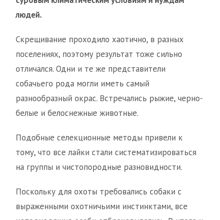
суровым климатическим условиям и нуждам
людей.
Скрещивание проходило хаотично, в разных
поселениях, поэтому результат тоже сильно
отличался. Одни и те же представители
собачьего рода могли иметь самый
разнообразный окрас. Встречались рыжие, черно-
белые и белоснежные животные.
Подобные селекционные методы привели к
тому, что все лайки стали систематизироваться
на группы и чистопородные разновидности.
Поскольку для охоты требовались собаки с
выраженными охотничьими инстинктами, все