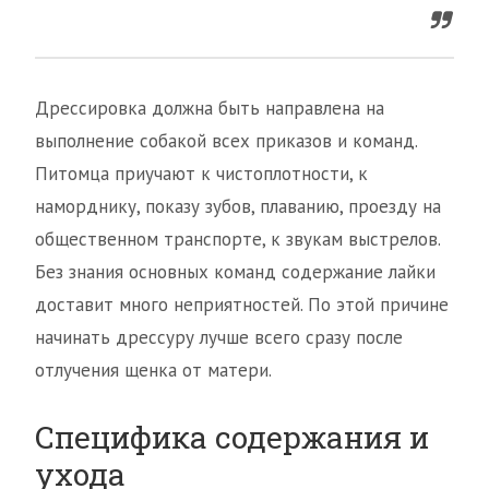
Дрессировка должна быть направлена на
выполнение собакой всех приказов и команд.
Питомца приучают к чистоплотности, к
наморднику, показу зубов, плаванию, проезду на
общественном транспорте, к звукам выстрелов.
Без знания основных команд содержание лайки
доставит много неприятностей. По этой причине
начинать дрессуру лучше всего сразу после
отлучения щенка от матери.
Специфика содержания и
ухода