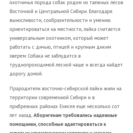
охотничья порода собак родом из таежных лесов
Восточной и Центральной Сибири. Благодаря
выносливости, сообразительности и умению
ориентироваться на местности, лайка считается
универсальным охотником, который может
работать с дичью, птицей и крупным диким
зверем. Собака не заблудится в
труднопроходимой лесной чаще и всегда найдет
дорогу домой.
Прародители восточно-сибирской лайки жили на
территории современной Сибири и в
прибрежных районах Енисея еще несколько сот
лет назад.
Аборигенам требовались надежные
помощники, способные адаптироваться к