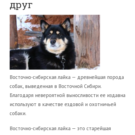
друг
Восточно-сибирская лайка — древнейшая порода
собак, выведенная в Восточной Сибири.
Благодаря невероятной выносливости ее издавна
используют в качестве ездовой и охотничьей
собаки.
Восточно-сибирская лайка — это старейшая