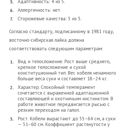
Адаптивность: 4 из 5.
Аллергичность: нет.
Сторожевые качества: 5 из 5.
Согласно стандарту, подписанному в 1981 году,
восточно-сибирская лайка должна
соответствовать следующим параметрам:
Вид и телосложение. Рост выше среднего,
крепкое телосложение и сухой
конституционный тип. Вес кобеля ненамного
больше веса суки и составляет 18–24 кг.
Характер. Спокойный темперамент
сочетается с выраженной адаптационной
составляющей и охотничьим инстинктом. В
работе животное передвигается рысью с
резким переходом на галоп.
Рост. Кобели вырастают до 55–64 см, а суки
— 51–60 см. Коэффициент растянутости у