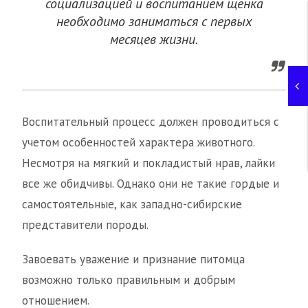
социализацией и воспитанием щенка
необходимо заниматься с первых
месяцев жизни.
Воспитательный процесс должен проводиться с
учетом особенностей характера животного.
Несмотря на мягкий и покладистый нрав, лайки
все же обидчивы. Однако они не такие гордые и
самостоятельные, как западно-сибирские
представители породы.
Завоевать уважение и признание питомца
возможно только правильным и добрым
отношением.