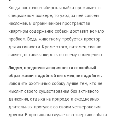
Когда восточно-сибирская лайка проживает в
специальном вольере, то уход за ней совсем
несложен. В ограниченном пространстве
квартиры содержание собаки доставит немало
проблем. Ведь животному требуется простор
для активности. Кроме этого, питомец сильно
линяет, оставляя шерсть по всему помещению.
Людям, предпочитающим вести спокойный
образ жизни, подобный питомец не подойдет.
Заводить охотничью собаку лучше тем, кто не
мыслит своего существования без активного
движения, отдыха на природе и ежедневных
длительных прогулок со своим четвероногим
другом. В противном случае всю энергию собака