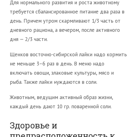
Для нормального развития и роста животному
требуется сбалансированное питание два раза в
день. Причем утром скармливают 1/3 часть от
дневного рациона, а вечером, после активного
дня — 2/3 части.
Щенков восточно-сибирской лайки надо кормить
не меньше 3–6 раз в день. В меню надо
включать овощи, злаковые культуры, мясо и
рыба. Также лайки нуждаются в соли.
Животным, ведущим активный образ жизни,
каждый день дают 10 гр. поваренной соли.
Здоровье и
предрасположенность к