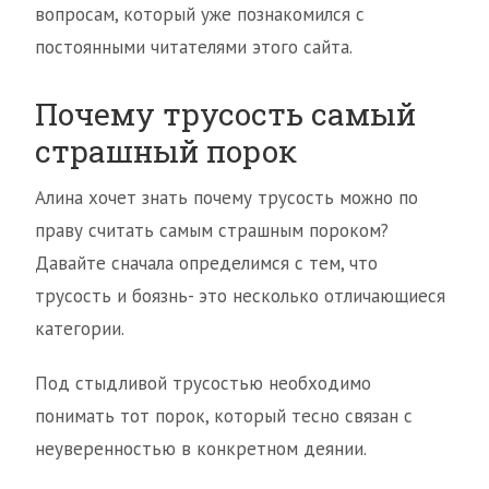
вопросам, который уже познакомился с
постоянными читателями этого сайта.
Почему трусость самый
страшный порок
Алина хочет знать почему трусость можно по
праву считать самым страшным пороком?
Давайте сначала определимся с тем, что
трусость и боязнь- это несколько отличающиеся
категории.
Под стыдливой трусостью необходимо
понимать тот порок, который тесно связан с
неуверенностью в конкретном деянии.