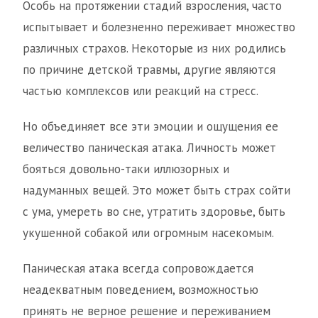
Особь на протяжении стадий взросления, часто
испытывает и болезненно переживает множество
различных страхов. Некоторые из них родились
по причине детской травмы, другие являются
частью комплексов или реакций на стресс.
Но объединяет все эти эмоции и ощущения ее
величество паническая атака. Личность может
бояться довольно-таки иллюзорных и
надуманных вещей. Это может быть страх сойти
с ума, умереть во сне, утратить здоровье, быть
укушенной собакой или огромным насекомым.
Паническая атака всегда сопровождается
неадекватным поведением, возможностью
принять не верное решение и переживанием