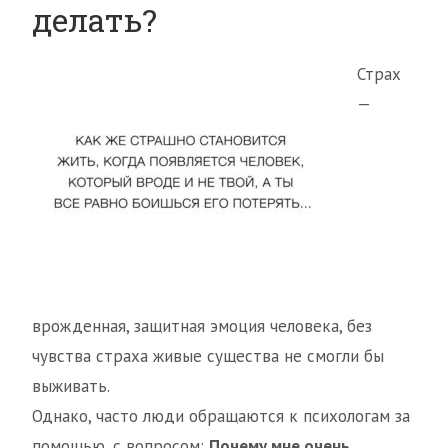
делать?
Страх
—
врожденная, защитная эмоция человека, без
чувства страха живые существа не смогли бы
выживать.
Однако, часто люди обращаются к психологам за
помощью, с вопросом:
Почему мне очень