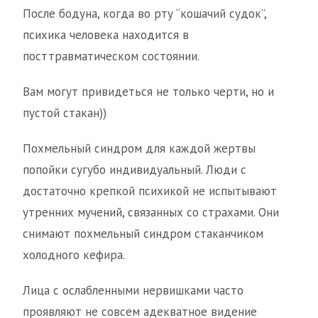
После бодуна, когда во рту “кошачий судок”,
психика человека находится в
посттравматическом состоянии.
Вам могут привидеться не только черти, но и
пустой стакан))
Похмельный синдром для каждой жертвы
попойки сугубо индивидуальный. Люди с
достаточно крепкой психикой не испытывают
утренних мучений, связанных со страхами. Они
снимают похмельный синдром стаканчиком
холодного кефира.
Лица с ослабленными нервишками часто
проявляют не совсем адекватное видение