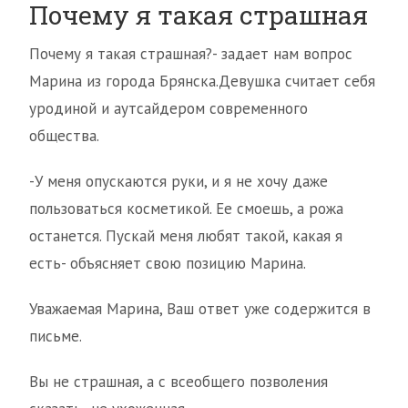
Почему я такая страшная
Почему я такая страшная?- задает нам вопрос
Марина из города Брянска.Девушка считает себя
уродиной и аутсайдером современного
общества.
-У меня опускаются руки, и я не хочу даже
пользоваться косметикой. Ее смоешь, а рожа
останется. Пускай меня любят такой, какая я
есть- объясняет свою позицию Марина.
Уважаемая Марина, Ваш ответ уже содержится в
письме.
Вы не страшная, а с всеобщего позволения