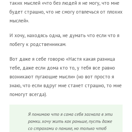
таких мыслей «что без людей я не могу, что мне
будет страшно, что не смогу отвлечься от плохих
мыслей».
И хочу, находясь одна, не думать что если что я
побегу к родственникам.
Вот даже я себе говорю «Настя какая разница
тебе, даже если дома кто то, у тебя все равно
возникают пугающие мысли» (но вот просто я
знаю, что если вдруг мне станет страшно, то мне
помогут всегда).
Я понимаю что я сама себя загнала в эти
рамки. хочу жить как раньше, пусть даже
со страхами о панике, но только чтоб