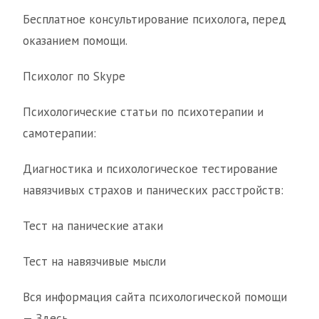
Бесплатное консультирование психолога, перед
оказанием помощи.
Психолог по Skype
Психологические статьи по психотерапии и
самотерапии:
Диагностика и психологическое тестирование
навязчивых страхов и панических расстройств:
Тест на панические атаки
Тест на навязчивые мысли
Вся информация сайта психологической помощи
— Здесь