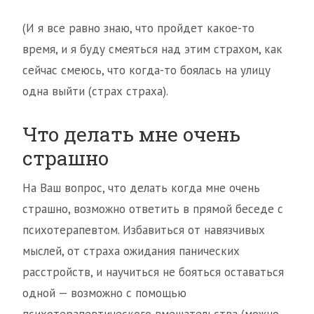
(И я все равно знаю, что пройдет какое-то
время, и я буду смеяться над этим страхом, как
сейчас смеюсь, что когда-то боялась на улицу
одна выйти (страх страха).
Что делать мне очень
страшно
На Ваш вопрос, что делать когда мне очень
страшно, возможно ответить в прямой беседе с
психотерапевтом. Избавиться от навязчивых
мыслей, от страха ожидания панических
расстройств, и научиться не бояться оставаться
одной — возможно с помощью