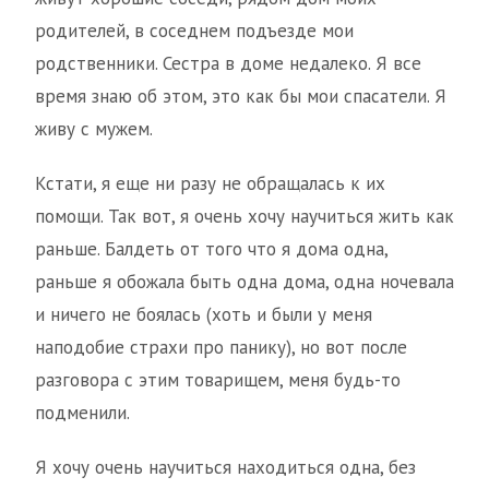
родителей, в соседнем подъезде мои
родственники. Сестра в доме недалеко. Я все
время знаю об этом, это как бы мои спасатели. Я
живу с мужем.
Кстати, я еще ни разу не обращалась к их
помощи. Так вот, я очень хочу научиться жить как
раньше. Балдеть от того что я дома одна,
раньше я обожала быть одна дома, одна ночевала
и ничего не боялась (хоть и были у меня
наподобие страхи про панику), но вот после
разговора с этим товарищем, меня будь-то
подменили.
Я хочу очень научиться находиться одна, без