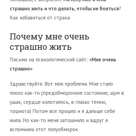
страшно жить и что делать, чтобы не бояться
?
Как избавиться от страха
Почему мне очень
страшно жить
Письмо на психологический сайт:
«Мне очень
страшно»
Здравствуйте. Вот моя проблема. Мне стало
плохо как-то (предобморочное состояние, шум в
ушах, сердце колотилось, в глазах темно,
тошнота) Потом все прошло и я дальше себе
жила. Но как-то меня затошнило и вдруг я
вспомнила этот полуобморок.