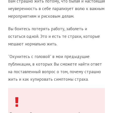
Вам страшно жить потому, что былая и настоящая
неуверенность в себе парализует волю к важным
мероприятиям и рисковым делам.
Вы боитесь потерять работу, заболеть и
остаться одной. Это и есть те страхи, которые
мешают нормально жить.
“Окунитесь с головой” в мои предыдущие
публикации, в которых Вы сможете найти ответ
на поставленный вопрос о том, почему страшно
жить и как купировать симптомы страха.