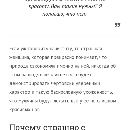
красоту. Вам такие нужны? Я
полагаю, что нет.
Если уж говорить начистоту, то страшная
женщина, которая прекрасно понимает, что
природа сэкономила именно на ней, никогда об
этом на людях не заикнется, а будет
демонстрировать чертовски уверенный
характер и такую баснословную ухоженность,
что мужчины будут лежать все у ее не слишком
красивых ног.
Почему страшно с