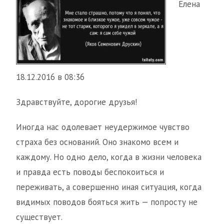
Елена
18.12.2016 в 08:36
Здравствуйте, дорогие друзья!
Иногда нас одолевает неудержимое чувство
страха без оснований. Оно знакомо всем и
каждому. Но одно дело, когда в жизни человека
и правда есть поводы беспокоиться и
переживать, а совершенно иная ситуация, когда
видимых поводов бояться жить — попросту не
существует.