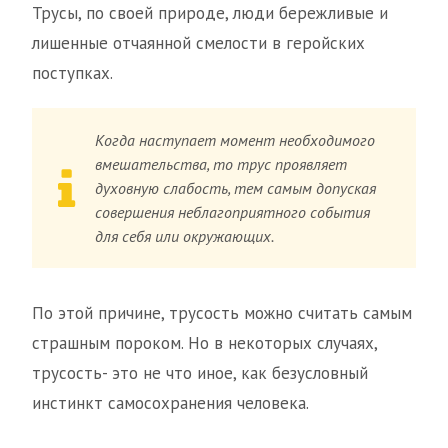
Трусы, по своей природе, люди бережливые и
лишенные отчаянной смелости в геройских
поступках.
Когда наступает момент необходимого
вмешательства, то трус проявляет
духовную слабость, тем самым допуская
совершения неблагоприятного события
для себя или окружающих.
По этой причине, трусость можно считать самым
страшным пороком. Но в некоторых случаях,
трусость- это не что иное, как безусловный
инстинкт самосохранения человека.