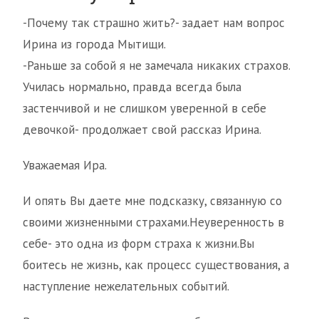
-Почему так страшно жить?- задает нам вопрос
Ирина из города Мытищи.
-Раньше за собой я не замечала никаких страхов.
Училась нормально, правда всегда была
застенчивой и не слишком уверенной в себе
девочкой- продолжает свой рассказ Ирина.
Уважаемая Ира.
И опять Вы даете мне подсказку, связанную со
своими жизненными страхами.Неуверенность в
себе- это одна из форм страха к жизни.Вы
боитесь не жизнь, как процесс существования, а
наступление нежелательных событий.