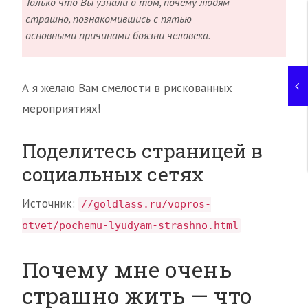
Только что Вы узнали о том, почему людям
страшно, познакомившись с пятью
основными причинами боязни человека.
А я желаю Вам смелости в рискованных
мероприятиях!
Поделитесь страницей в
социальных сетях
Источник:
//goldlass.ru/vopros-
otvet/pochemu-lyudyam-strashno.html
Почему мне очень
страшно жить — что