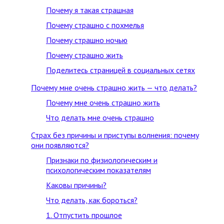
Почему я такая страшная
Почему страшно с похмелья
Почему страшно ночью
Почему страшно жить
Поделитесь страницей в социальных сетях
Почему мне очень страшно жить — что делать?
Почему мне очень страшно жить
Что делать мне очень страшно
Страх без причины и приступы волнения: почему
они появляются?
Признаки по физиологическим и
психологическим показателям
Каковы причины?
Что делать, как бороться?
1. Отпустить прошлое