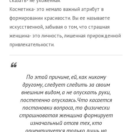
сказать- не ухоженная.
Косметика- это немало важный атрибут в
формировании красивости. Вы ее называете
искусственной, забывая о том, что страшная
женщина- это личность, лишенная прирожденной
привлекательности.
По этой причине, ей, как никому
другому, следует следить за своим
внешним видом, а не опускать руки,
постепенно опускаясь.Что касается
постановки вопроса, то физически
страшноватая женщина формирует
изначальный отсев тех, кто
ориентируется только лишь на