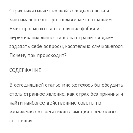
Страх накатывает волной холодного пота и
максимально быстро завладевает сознанием.
Вмиг просыпаются все спящие фобии и
переживания личности и она страшится даже
задавать себе вопросы, касательно случившегося.
Почему так происходит?
СОДЕРЖАНИЕ:
В сегодняшней статье мне хотелось бы обсудить
столь странное явление, как страх без причины и
найти наиболее действенные советы по
избавлению от негативных эмоций тревожного
состояния.