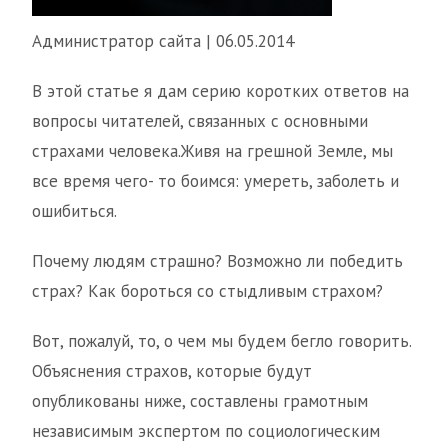
Администратор сайта | 06.05.2014
В этой статье я дам серию коротких ответов на
вопросы читателей, связанных с основными
страхами человека.Живя на грешной Земле, мы
все время чего- то боимся: умереть, заболеть и
ошибиться.
Почему людям страшно? Возможно ли победить
страх? Как бороться со стыдливым страхом?
Вот, пожалуй, то, о чем мы будем бегло говорить.
Объяснения страхов, которые будут
опубликованы ниже, составлены грамотным
независимым экспертом по социологическим