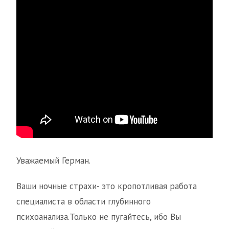
Уважаемый Герман.
Ваши ночные страхи- это кропотливая работа
специалиста в области глубинного
психоанализа.Только не пугайтесь, ибо Вы