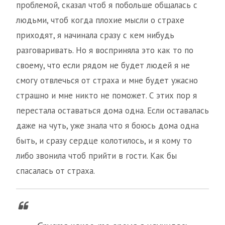
проблемой, сказал чтоб я побольше общалась с
людьми, чтоб когда плохие мысли о страхе
приходят, я начинала сразу с кем нибудь
разговаривать. Но я восприняла это как то по
своему, что если рядом не будет людей я не
смогу отвлечься от страха и мне будет ужасно
страшно и мне никто не поможет. С этих пор я
перестала оставаться дома одна. Если оставалась
даже на чуть, уже знала что я боюсь дома одна
быть, и сразу сердце колотилось, и я кому то
либо звонила чтоб прийти в гости. Как бы
спасалась от страха.