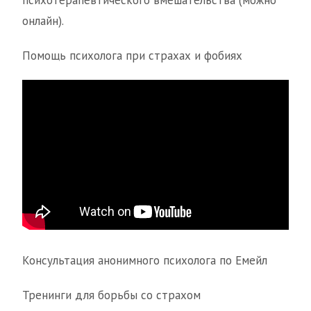
психотерапевтического вмешательства (можно
онлайн).
Помощь психолога при страхах и фобиях
Консультация анонимного психолога по Емейл
Тренинги для борьбы со страхом