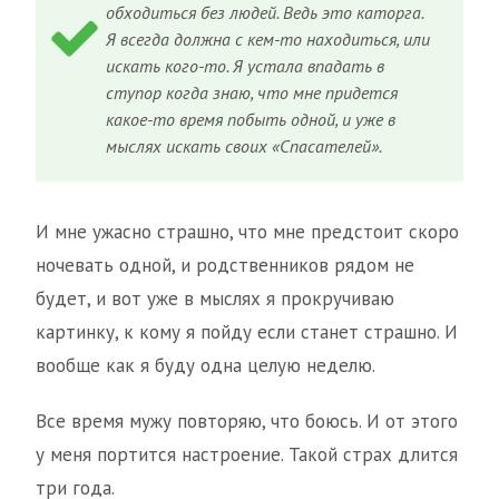
обходиться без людей. Ведь это каторга.
Я всегда должна с кем-то находиться, или
искать кого-то. Я устала впадать в
ступор когда знаю, что мне придется
какое-то время побыть одной, и уже в
мыслях искать своих «Спасателей».
И мне ужасно страшно, что мне предстоит скоро
ночевать одной, и родственников рядом не
будет, и вот уже в мыслях я прокручиваю
картинку, к кому я пойду если станет страшно. И
вообще как я буду одна целую неделю.
Все время мужу повторяю, что боюсь. И от этого
у меня портится настроение. Такой страх длится
три года.