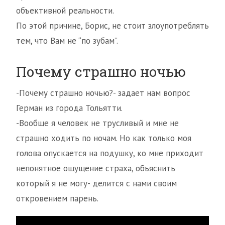
объективной реальности.
По этой причине, Борис, не стоит злоупотреблять
тем, что Вам не “по зубам”.
Почему страшно ночью
-Почему страшно ночью?- задает нам вопрос
Герман из города Тольятти.
-Вообще я человек не трусливый и мне не
страшно ходить по ночам. Но как только моя
голова опускается на подушку, ко мне приходит
непонятное ощущение страха, объяснить
который я не могу- делится с нами своим
откровением парень.