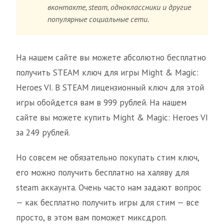
вконтакте, steam, одноклассники и другие
популярные социальные сети.
На нашем сайте вы можете абсолютно бесплатно
получить STEAM ключ для игры Might & Magic:
Heroes VI. В STEAM лицензионный ключ для этой
игры обойдется вам в 999 рублей. На нашем
сайте вы можете купить Might & Magic: Heroes VI
за 249 рублей.
Но совсем не обязательно покупать стим ключ,
его можно получить бесплатно на халяву для
steam аккаунта. Очень часто нам задают вопрос
— как бесплатно получить игры для стим — все
просто, в этом вам поможет миксдроп.