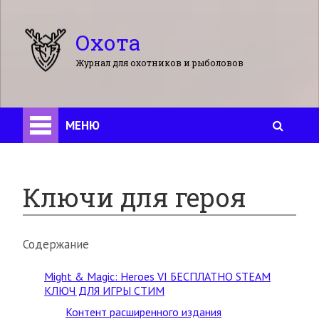
Охота
Журнал для охотников и рыболовов
МЕНЮ
Ключи для героя
Содержание
Might & Magic: Heroes VI БЕСПЛАТНО STEAM
КЛЮЧ ДЛЯ ИГРЫ СТИМ
Контент расширенного издания