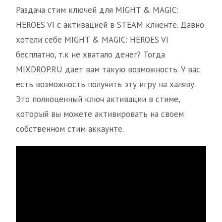
Раздача стим ключей для MIGHT & MAGIC:
HEROES VI с активацией в STEAM клиенте. Давно
хотели себе MIGHT & MAGIC: HEROES VI
бесплатно, т.к не хватало денег? Тогда
MIXDROP.RU дает вам такую возможность. У вас
есть возможность получить эту игру на халяву.
Это полноценный ключ активации в стиме,
который вы можете активировать на своем
собственном стим аккаунте.