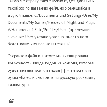
Такую же строку также нужно будет добавить
такой же по названию файл, но хранящейся в
другой папке: C:/Documents and Settings/User/My
Documents/My Games/Heroes of Might and Magic
V/Hammers of Fate/Profiles/User (примечание:
значение User указано условно, вместо него
будет Ваше имя пользователя ПК)
Сохраняем файл и в итоге мы активировали
возможность ввода кодов из консоли, которая
будет вызываться клавишей [`] — тильда или
буква «Ё» если смотреть на русскую раскладку
клавиатуры.