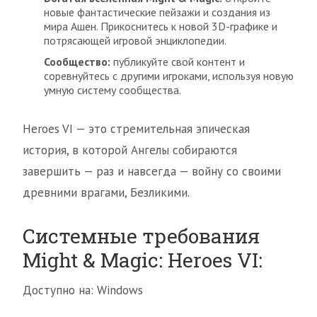
новые фантастические пейзажи и создания из
мира Ашен. Прикоснитесь к новой 3D-графике и
потрясающей игровой энциклопедии.
Сообщество:
публикуйте свой контент и
соревнуйтесь с другими игроками, используя новую
умную систему сообщества.
Heroes VI — это стремительная эпическая
история, в которой Ангелы собираются
завершить — раз и навсегда — войну со своими
древними врагами, Безликими.
Системные требования
Might & Magic: Heroes VI:
Доступно на: Windows