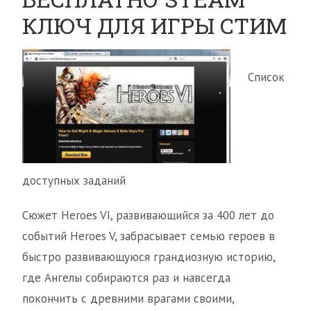
КЛЮЧ ДЛЯ ИГРЫ СТИМ
Список
доступных заданий
Сюжет Heroes VI, развивающийся за 400 лет до
событий Heroes V, забрасывает семью героев в
быстро развивающуюся грандиозную историю,
где Ангелы собираются раз и навсегда
покончить с древними врагами своими,