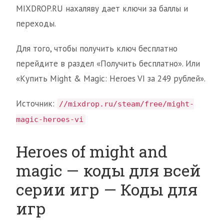
MIXDROP.RU нахаляву дает ключи за баллы и
переходы.
Для того, чтобы получить ключ бесплатно
перейдите в раздел «Получить бесплатно». Или
«Купить Might & Magic: Heroes VI за 249 рублей».
Источник:
//mixdrop.ru/steam/free/might-
magic-heroes-vi
Heroes of might and
magic — коды для всей
серии игр — Коды для
игр