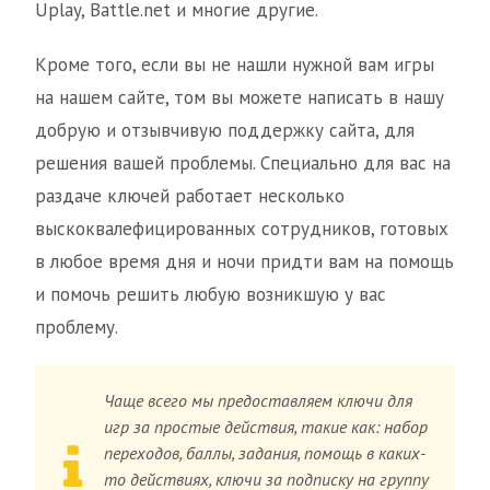
Uplay, Battle.net и многие другие.
Кроме того, если вы не нашли нужной вам игры
на нашем сайте, том вы можете написать в нашу
добрую и отзывчивую поддержку сайта, для
решения вашей проблемы. Специально для вас на
раздаче ключей работает несколько
выскоквалефицированных сотрудников, готовых
в любое время дня и ночи придти вам на помощь
и помочь решить любую возникшую у вас
проблему.
Чаще всего мы предоставляем ключи для
игр за простые действия, такие как: набор
переходов, баллы, задания, помощь в каких-
то действиях, ключи за подписку на группу