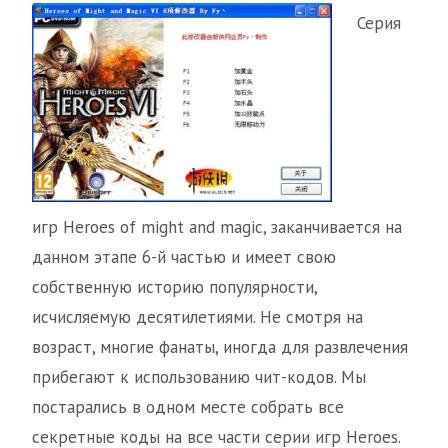
Серия
игр Heroes of might and magic, заканчивается на
данном этапе 6-й частью и имеет свою
собственную историю популярности,
исчисляемую десятилетиями. Не смотря на
возраст, многие фанаты, иногда для развлечения
прибегают к использованию чит-кодов. Мы
постарались в одном месте собрать все
секретные коды на все части серии игр Heroes.