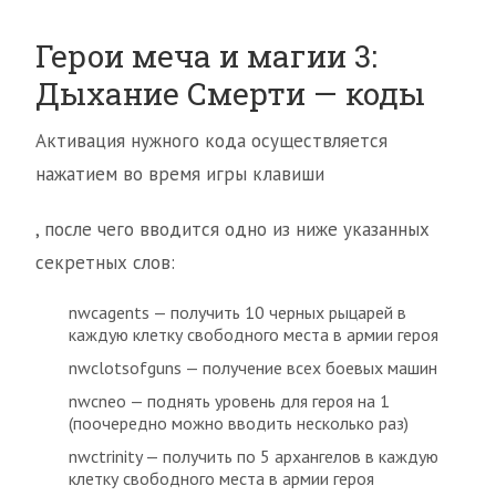
Герои меча и магии 3:
Дыхание Смерти — коды
Активация нужного кода осуществляется
нажатием во время игры клавиши
, после чего вводится одно из ниже указанных
секретных слов:
nwcagents — получить 10 черных рыцарей в
каждую клетку свободного места в армии героя
nwclotsofguns — получение всех боевых машин
nwcneo — поднять уровень для героя на 1
(поочередно можно вводить несколько раз)
nwctrinity — получить по 5 архангелов в каждую
клетку свободного места в армии героя