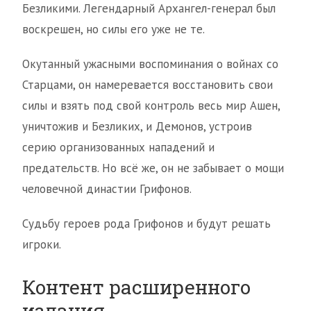
Безликими. Легендарный Архангел-генерал был
воскрешен, но силы его уже не те.
Окутанный ужасными воспоминания о войнах со
Старцами, он намеревается восстановить свои
силы и взять под свой контроль весь мир Ашен,
уничтожив и Безликих, и Демонов, устроив
серию организованных нападений и
предательств. Но всё же, он не забывает о мощи
человечной династии Грифонов.
Судьбу героев рода Грифонов и будут решать
игроки.
Контент расширенного
издания