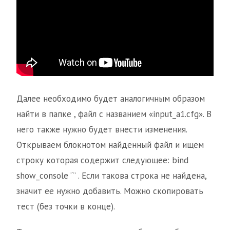
Далее необходимо будет аналогичным образом
найти в папке , файл с названием «input_a1.cfg». В
него также нужно будет внести изменения.
Открываем блокнотом найденный файл и ищем
строку которая содержит следующее: bind
show_console ‘`’ . Если такова строка не найдена,
значит ее нужно добавить. Можно скопировать
тест (без точки в конце).