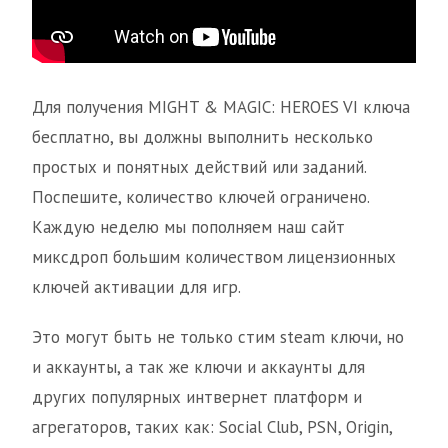
Для получения MIGHT & MAGIC: HEROES VI ключа
бесплатно, вы должны выполнить несколько
простых и понятных действий или заданий.
Поспешите, количество ключей ограничено.
Каждую неделю мы пополняем наш сайт
миксдроп большим количеством лицензионных
ключей активации для игр.
Это могут быть не только стим steam ключи, но
и аккаунты, а так же ключи и аккаунты для
других популярных интвернет платформ и
агрегаторов, таких как: Social Club, PSN, Origin,