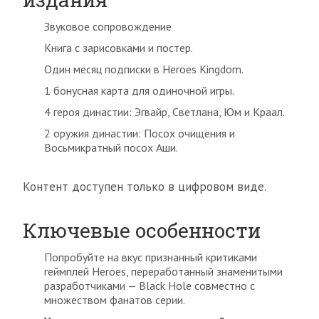
Звуковое сопровождение
Книга с зарисовками и постер.
Один месяц подписки в Heroes Kingdom.
1 бонусная карта для одиночной игры.
4 героя династии: Эгвайр, Светлана, Юм и Краал.
2 оружия династии: Посох очищения и
Восьмикратный посох Аши.
Контент доступен только в цифровом виде.
Ключевые особенности
Попробуйте на вкус признанный критиками
геймплей Heroes, переработанный знаменитыми
разработчиками — Black Hole совместно с
множеством фанатов серии.