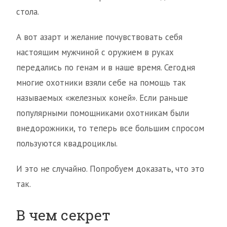
стола.
А вот азарт и желание почувствовать себя
настоящим мужчиной с оружием в руках
передались по генам и в наше время. Сегодня
многие охотники взяли себе на помощь так
называемых «железных коней». Если раньше
популярными помощниками охотникам были
внедорожники, то теперь все большим спросом
пользуются квадроциклы.
И это не случайно. Попробуем доказать, что это
так.
В чем секрет