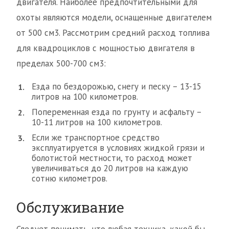
двигателя. Наиболее предпочтительными для
охоты являются модели, оснащенные двигателем
от 500 см3. Рассмотрим средний расход топлива
для квадроциклов с мощностью двигателя в
пределах 500-700 см3:
Езда по бездорожью, снегу и песку – 13-15
литров на 100 километров.
Попеременная езда по грунту и асфальту –
10-11 литров на 100 километров.
Если же транспортное средство
эксплуатируется в условиях жидкой грязи и
болотистой местности, то расход может
увеличиваться до 20 литров на каждую
сотню километров.
Обслуживание