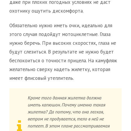
даже при плохих погодных условиях не даст
охотнику ощутить дискомфорта.
Обязательно нужно иметь очки, идеально для
этого случая подойдут мотоциклетные. Глаза
нужно беречь. При высоких скоростях, глаза не
будут слезиться. В результате не нужно будет
беспокоиться о точности прицела. На камуфляж
желательно сверху надеть жилетку, которая
имеет флисовый утеплитель.
Кроме того данная жилетка должна
иметь капюшон. Почему именно такая
жилетка? Да потому, что она легкая,
ветром не продувается, тело в ней не
потеет. В этом плане рассматриваемая