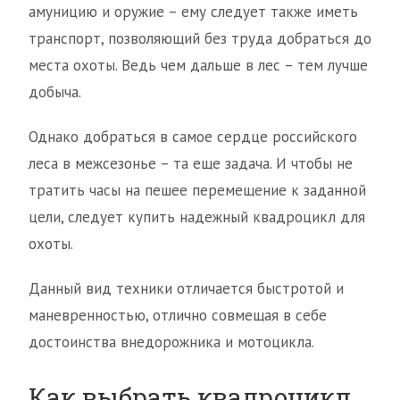
амуницию и оружие – ему следует также иметь
транспорт, позволяющий без труда добраться до
места охоты. Ведь чем дальше в лес – тем лучше
добыча.
Однако добраться в самое сердце российского
леса в межсезонье – та еще задача. И чтобы не
тратить часы на пешее перемещение к заданной
цели, следует купить надежный квадроцикл для
охоты.
Данный вид техники отличается быстротой и
маневренностью, отлично совмещая в себе
достоинства внедорожника и мотоцикла.
Как выбрать квадроцикл