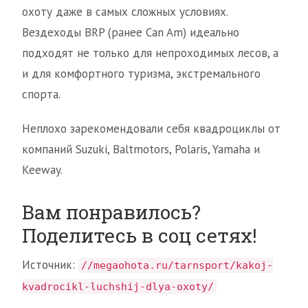
охоту даже в самых сложных условиях.
Вездеходы BRP (ранее Can Am) идеально
подходят не только для непроходимых лесов, а
и для комфортного туризма, экстремального
спорта.
Неплохо зарекомендовали себя квадроциклы от
компаний Suzuki, Baltmotors, Polaris, Yamaha и
Keeway.
Вам понравилось?
Поделитесь в соц сетях!
Источник:
//megaohota.ru/tarnsport/kakoj-
kvadrocikl-luchshij-dlya-oxoty/