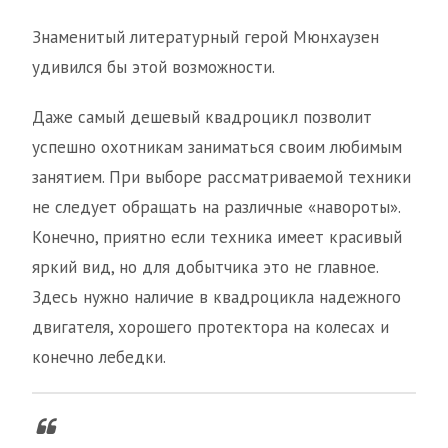
Знаменитый литературный герой Мюнхаузен
удивился бы этой возможности.
Даже самый дешевый квадроцикл позволит
успешно охотникам заниматься своим любимым
занятием. При выборе рассматриваемой техники
не следует обращать на различные «навороты».
Конечно, приятно если техника имеет красивый
яркий вид, но для добытчика это не главное.
Здесь нужно наличие в квадроцикла надежного
двигателя, хорошего протектора на колесах и
конечно лебедки.