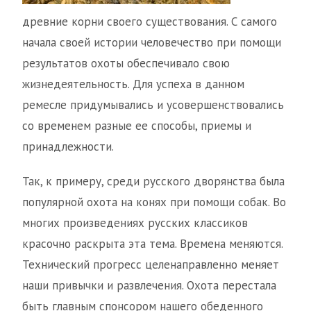
древние корни своего существования. С самого
начала своей истории человечество при помощи
результатов охоты обеспечивало свою
жизнедеятельность. Для успеха в данном
ремесле придумывались и усовершенствовались
со временем разные ее способы, приемы и
принадлежности.
Так, к примеру, среди русского дворянства была
популярной охота на конях при помощи собак. Во
многих произведениях русских классиков
красочно раскрыта эта тема. Времена меняются.
Технический прогресс целенаправленно меняет
наши привычки и развлечения. Охота перестала
быть главным спонсором нашего обеденного