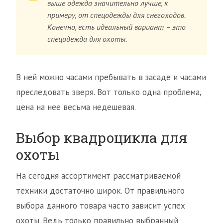
выше одежда значительно лучше, к
примеру, от спецодежды для снегоходов.
Конечно, есть идеальный вариант – это
спецодежда для охоты.
В ней можно часами пребывать в засаде и часами
преследовать зверя. Вот только одна проблема,
цена на нее весьма недешевая.
Выбор квадроцикла для
охоты
На сегодня ассортимент рассматриваемой
техники достаточно широк. От правильного
выбора данного товара часто зависит успех
охоты. Ведь только правильно выбранный