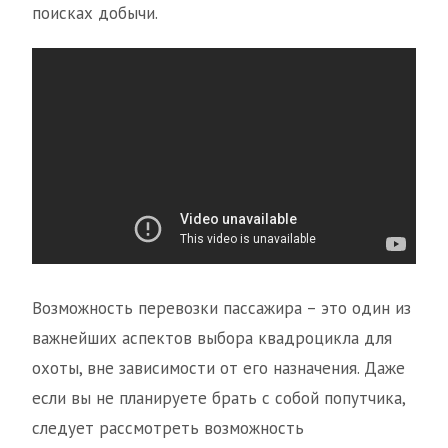
поисках добычи.
Возможность перевозки пассажира – это один из
важнейших аспектов выбора квадроцикла для
охоты, вне зависимости от его назначения. Даже
если вы не планируете брать с собой попутчика,
следует рассмотреть возможность