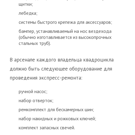
щитки;
лебедка;
системы быстрого крепежа для аксессуаров;
бампер, устанавливаемый на нос вездехода
(обычно изготавливается из высокопрочных
стальных труб).
В арсенале каждого владельца квадроцикла
должно быть следующее оборудование для
проведения экспресс-ремонта:
ручной насос;
набор отверток;
ремкомплект для бескамерных шин;
набор накидных и рожковых ключей;
комплект запасных свечей.