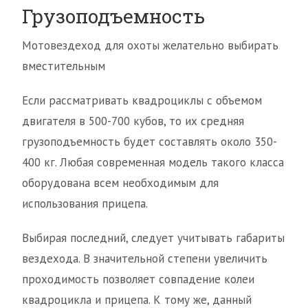
Грузоподъемность
Мотовездеход для охоты желательно выбирать
вместительным
Если рассматривать квадроциклы с объемом
двигателя в 500-700 кубов, то их средняя
грузоподъемность будет составлять около 350-
400 кг. Любая современная модель такого класса
оборудована всем необходимым для
использования прицепа.
Выбирая последний, следует учитывать габариты
вездехода. В значительной степени увеличить
проходимость позволяет совпадение колеи
квадроцикла и прицепа. К тому же, данный