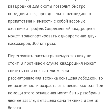
квадроцикл для охоты позволит быстро
передвигаться, преодолевать неожиданные
препятствия и вывести с собой весомые
охотничьи трофеи. Современный квадроцикл
может транспортировать одновременно двух
пассажиров, 300 кг груза.
Перегружать рассматриваемую технику не
стоит. В противном случае квадроцикл может
снизить свои показатели. А если
рассматриваемая техника оснащена лебедкой, то
ее возможности возрастают в несколько раз. При
помощи этого оснащения могут быть разобраны
лесные завалы, вытащена сама техника даже из
болота.