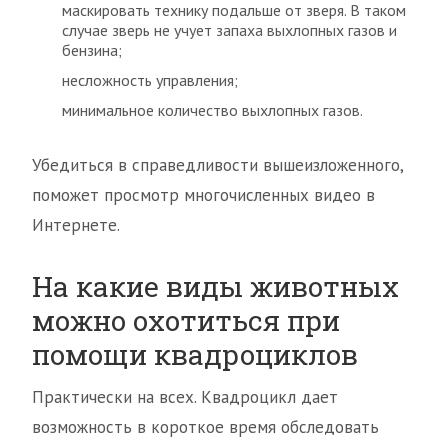
маскировать технику подальше от зверя. В таком
случае зверь не учует запаха выхлопных газов и
бензина;
несложность управления;
минимальное количество выхлопных газов.
Убедиться в справедливости вышеизложенного,
поможет просмотр многочисленных видео в
Интернете.
На какие виды животных
можно охотиться при
помощи квадроциклов
Практически на всех. Квадроцикл дает
возможность в короткое время обследовать