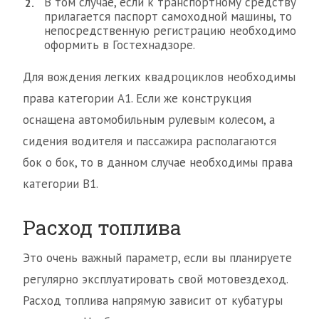
В том случае, если к транспортному средству
прилагается паспорт самоходной машины, то
непосредственную регистрацию необходимо
оформить в Гостехнадзоре.
Для вождения легких квадроциклов необходимы
права категории А1. Если же конструкция
оснащена автомобильным рулевым колесом, а
сидения водителя и пассажира располагаются
бок о бок, то в данном случае необходимы права
категории В1.
Расход топлива
Это очень важный параметр, если вы планируете
регулярно эксплуатировать свой мотовездеход.
Расход топлива напрямую зависит от кубатуры