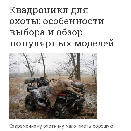
Квадроцикл для
охоты: особенности
выбора и обзор
популярных моделей
Современному охотнику мало иметь хорошую