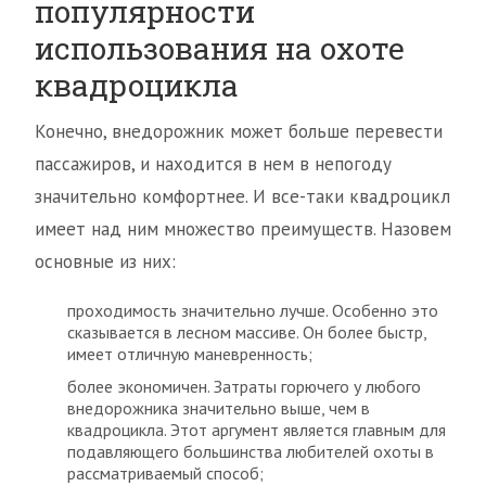
популярности
использования на охоте
квадроцикла
Конечно, внедорожник может больше перевести
пассажиров, и находится в нем в непогоду
значительно комфортнее. И все-таки квадроцикл
имеет над ним множество преимуществ. Назовем
основные из них:
проходимость значительно лучше. Особенно это
сказывается в лесном массиве. Он более быстр,
имеет отличную маневренность;
более экономичен. Затраты горючего у любого
внедорожника значительно выше, чем в
квадроцикла. Этот аргумент является главным для
подавляющего большинства любителей охоты в
рассматриваемый способ;