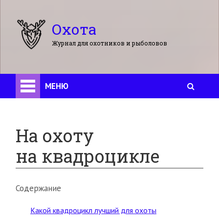
Охота
Журнал для охотников и рыболовов
МЕНЮ
На охоту
на квадроцикле
Содержание
Какой квадроцикл лучший для охоты