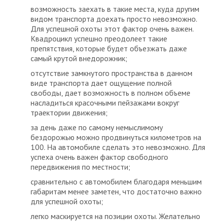
возможность заехать в такие места, куда другим
видом транспорта доехать просто невозможно.
Для успешной охоты этот фактор очень важен.
Квадроцикл успешно преодолеет такие
препятствия, которые будет объезжать даже
самый крутой внедорожник;
отсутствие замкнутого пространства в данном
виде транспорта дает ощущение полной
свободы, дает возможность в полном объеме
насладиться красочными пейзажами вокруг
траектории движения;
за день даже по самому немыслимому
бездорожью можно продвинуться километров на
100. На автомобиле сделать это невозможно. Для
успеха очень важен фактор свободного
передвижения по местности;
сравнительно с автомобилем благодаря меньшим
габаритам менее заметен, что достаточно важно
для успешной охоты;
легко маскируется на позиции охоты. Желательно