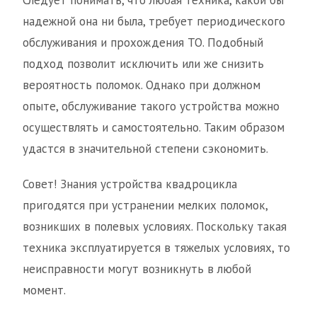
Следует понимать, что любая техника, какой бы
надежной она ни была, требует периодического
обслуживания и прохождения ТО. Подобный
подход позволит исключить или же снизить
вероятность поломок. Однако при должном
опыте, обслуживание такого устройства можно
осуществлять и самостоятельно. Таким образом
удастся в значительной степени сэкономить.
Совет! Знания устройства квадроцикла
пригодятся при устранении мелких поломок,
возникших в полевых условиях. Поскольку такая
техника эксплуатируется в тяжелых условиях, то
неисправности могут возникнуть в любой
момент.