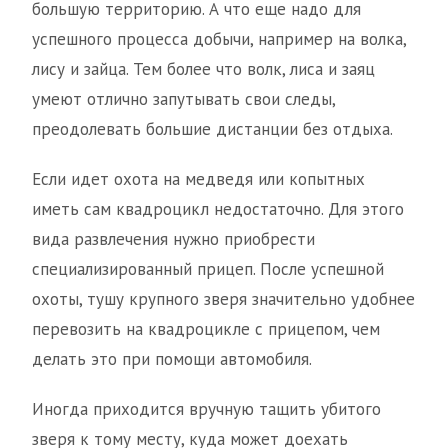
большую территорию. А что еще надо для
успешного процесса добычи, например на волка,
лису и зайца. Тем более что волк, лиса и заяц
умеют отлично запутывать свои следы,
преодолевать большие дистанции без отдыха.
Если идет охота на медведя или копытных
иметь сам квадроцикл недостаточно. Для этого
вида развлечения нужно приобрести
специализированный прицеп. После успешной
охоты, тушу крупного зверя значительно удобнее
перевозить на квадроцикле с прицепом, чем
делать это при помощи автомобиля.
Иногда приходится вручную тащить убитого
зверя к тому месту, куда может доехать