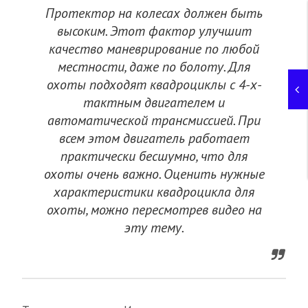
Протектор на колесах должен быть
высоким. Этот фактор улучшит
качество маневрирование по любой
местности, даже по болоту. Для
охоты подходят квадроциклы с 4-х-
тактным двигателем и
автоматической трансмиссией. При
всем этом двигатель работает
практически бесшумно, что для
охоты очень важно. Оценить нужные
характеристики квадроцикла для
охоты, можно пересмотрев видео на
эту тему.