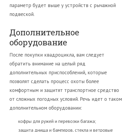
параметр будет выше у устройств с рычажной
подвеской.
Дополнительное
оборудование
После покупки квадроцикла, вам следует
обратить внимание на целый ряд
дополнительных приспособлений, которые
позволят сделать процесс охоты более
комфортным и защитят транспортное средство
от сложных погодных условий. Речь идет о таком
дополнительном оборудовании:
кофры для ружей и перевозки багажа;
защита днища и бамперов, стекла и ветровые