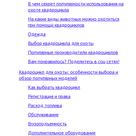
В чем секрет популярности использования на
охоте квадроцикла
На какие виды животных можно охотиться
при помощи квадроциклов
Одежда
Выбор квадроцикла для охоты
Популярные производители квадроциклов
Вам понравилось? Поделитесь в соц сетях!
Квадроцикл для охоты: особенности выбора и
обзор популярных моделей
Как выбрать квадроцикл
Регистрация и права
Расход топлива
Обслуживание
Грузоподъемность
Дополнительное оборудование