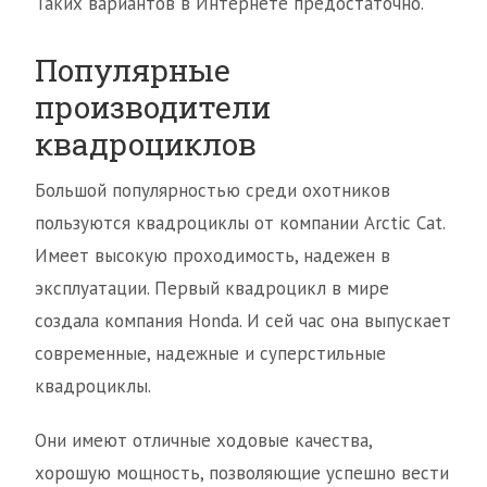
Таких вариантов в Интернете предостаточно.
Популярные
производители
квадроциклов
Большой популярностью среди охотников
пользуются квадроциклы от компании Arctic Cat.
Имеет высокую проходимость, надежен в
эксплуатации. Первый квадроцикл в мире
создала компания Honda. И сей час она выпускает
современные, надежные и суперстильные
квадроциклы.
Они имеют отличные ходовые качества,
хорошую мощность, позволяющие успешно вести