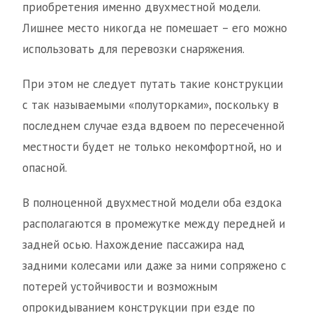
приобретения именно двухместной модели.
Лишнее место никогда не помешает – его можно
использовать для перевозки снаряжения.
При этом не следует путать такие конструкции
с так называемыми «полуторками», поскольку в
последнем случае езда вдвоем по пересеченной
местности будет не только некомфортной, но и
опасной.
В полноценной двухместной модели оба ездока
располагаются в промежутке между передней и
задней осью. Нахождение пассажира над
задними колесами или даже за ними сопряжено с
потерей устойчивости и возможным
опрокидыванием конструкции при езде по