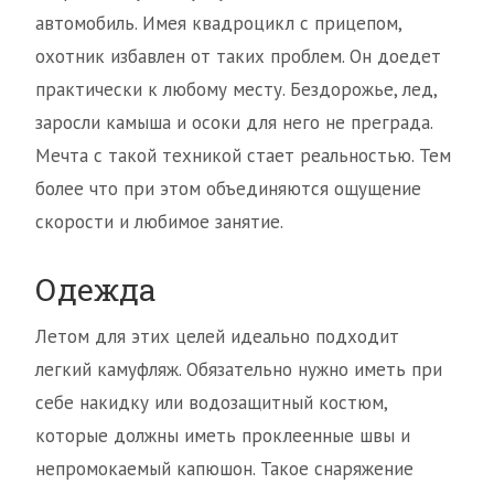
автомобиль. Имея квадроцикл с прицепом,
охотник избавлен от таких проблем. Он доедет
практически к любому месту. Бездорожье, лед,
заросли камыша и осоки для него не преграда.
Мечта с такой техникой стает реальностью. Тем
более что при этом объединяются ощущение
скорости и любимое занятие.
Одежда
Летом для этих целей идеально подходит
легкий камуфляж. Обязательно нужно иметь при
себе накидку или водозащитный костюм,
которые должны иметь проклеенные швы и
непромокаемый капюшон. Такое снаряжение