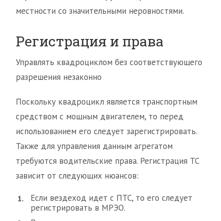
местности со значительными неровностями.
Регистрация и права
Управлять квадроциклом без соответствующего
разрешения незаконно
Поскольку квадроцикл является транспортным
средством с мощным двигателем, то перед
использованием его следует зарегистрировать.
Также для управления данным агрегатом
требуются водительские права. Регистрация ТС
зависит от следующих нюансов:
Если вездеход идет с ПТС, то его следует
регистрировать в МРЭО.