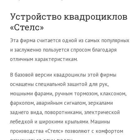
Устройство квадроциклов
«Стелс»
Эта фирма считается одной из самых популярных
и заслуженно пользуется спросом благодаря
отличным характеристикам.
В базовой версии квадроциклы этой фирмы
оснащены специальной защитой для рук,
мощными фарами, ручным тормозом, клаксоном,
фаркопом, аварийным сигналом, зеркалами
заднего вида, поворотниками, электрической
лебедкой и широкими крыльями. Машины
производства «Стелс» позволяют с комфортом