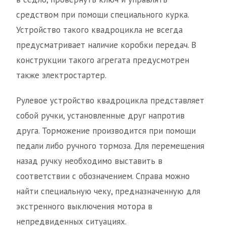
средством при помощи специального курка.
Устройство такого квадроцикла не всегда
предусматривает наличие коробки передач. В
конструкции такого агрегата предусмотрен
также электростартер.
Рулевое устройство квадроцикла представляет
собой ручки, установленные друг напротив
друга. Торможение производится при помощи
педали либо ручного тормоза. Для перемещения
назад ручку необходимо выставить в
соответствии с обозначением. Справа можно
найти специальную чеку, предназначенную для
экстренного выключения мотора в
непредвиденных ситуациях.