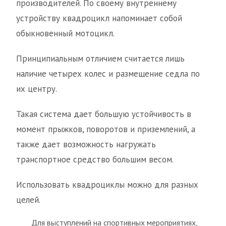
производителей. По своему внутреннему
устройству квадроцикл напоминает собой
обыкновенный мотоцикл.
Принципиальным отличием считается лишь
наличие четырех колес и размещение седла по
их центру.
Такая система дает большую устойчивость в
момент прыжков, поворотов и приземлений, а
также дает возможность нагружать
транспортное средство большим весом.
Использовать квадроциклы можно для разных
целей.
Для выступлений на спортивных мероприятиях,