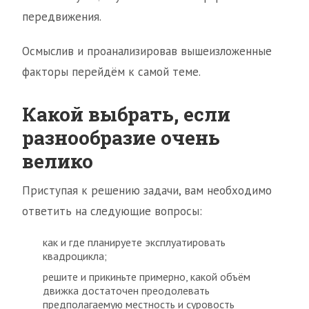
передвижения.
Осмыслив и проанализировав вышеизложенные
факторы перейдём к самой теме.
Какой выбрать, если
разнообразие очень
велико
Приступая к решению задачи, вам необходимо
ответить на следующие вопросы:
как и где планируете эксплуатировать
квадроцикла;
решите и прикиньте примерно, какой объём
движка достаточен преодолевать
предполагаемую местность и суровость