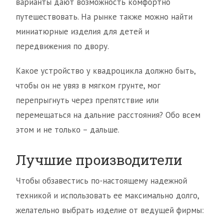
варианты дают возможность комфортно
путешествовать. На рынке также можно найти
миниатюрные изделия для детей и
передвижения по двору.
Какое устройство у квадроцикла должно быть,
чтобы он не увяз в мягком грунте, мог
перепрыгнуть через препятствие или
перемещаться на дальние расстояния? Обо всем
этом и не только – дальше.
Лучшие производители
Чтобы обзавестись по-настоящему надежной
техникой и использовать ее максимально долго,
желательно выбрать изделие от ведущей фирмы: