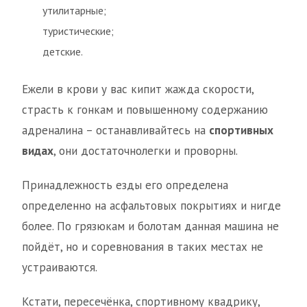
утилитарные;
туристические;
детские.
Ежели в крови у вас кипит жажда скорости,
страсть к гонкам и повышенному содержанию
адреналина – останавливайтесь на
спортивных
видах
, они достаточнолегки и проворны.
Принадлежность езды его определена
определенно на асфальтовых покрытиях и нигде
более. По грязюкам и болотам данная машина не
пойдёт, но и соревнования в таких местах не
устраиваются.
Кстати, пересечёнка, спортивному квадрику,