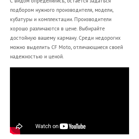
С видом определились, остаётся задаться
подбором нужного производителя, модели,
кубатуры и комплектации. Производители
хорошо различаются в цене. Выбирайте
достойную вашему карману. Среди недорогих
можно выделить CF Moto, отличающиеся своей
надежностью и ценой.