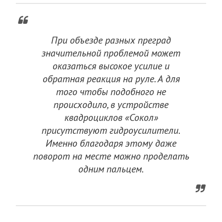
При объезде разных преград
значительной проблемой может
оказаться высокое усилие и
обратная реакция на руле. А для
того чтобы подобного не
происходило, в устройстве
квадроциклов «Сокол»
присутствуют гидроусилители.
Именно благодаря этому даже
поворот на месте можно проделать
одним пальцем.