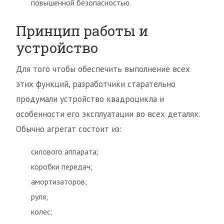
повышенной безопасностью.
Принцип работы и
устройство
Для того чтобы обеспечить выполнение всех
этих функций, разработчики старательно
продумали устройство квадроцикла и
особенности его эксплуатации во всех деталях.
Обычно агрегат состоит из:
силового аппарата;
коробки передач;
амортизаторов;
руля;
колес;