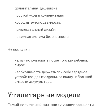
сравнительная дешевизна;
простой уход и комплектация;
хорошая грузоподъемность;
привлекательный дизайн;
надежная система безопасности.
Недостатки:
нельзя использовать после того как ребенок
вырос;
необходимость держать при себе зарядное
устройство для квадроцикла ввиду небольшой
емкости аккумулятора.
Утилитарные модели
Самый популярный вид ввиду универсальности.