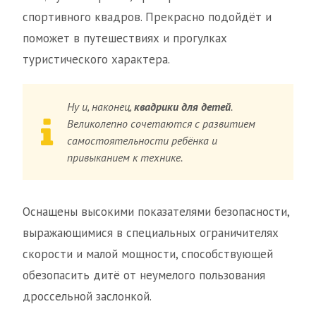
спортивного квадров. Прекрасно подойдёт и
поможет в путешествиях и прогулках
туристического характера.
Ну и, наконец,
квадрики для детей
.
Великолепно сочетаются с развитием
самостоятельности ребёнка и
привыканием к технике.
Оснащены высокими показателями безопасности,
выражающимися в специальных ограничителях
скорости и малой мощности, способствующей
обезопасить дитё от неумелого пользования
дроссельной заслонкой.