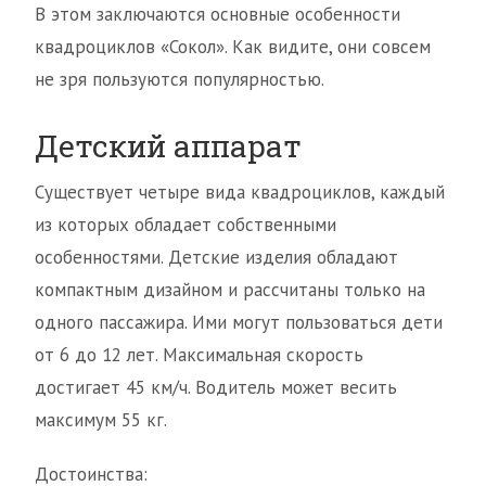
В этом заключаются основные особенности
квадроциклов «Сокол». Как видите, они совсем
не зря пользуются популярностью.
Детский аппарат
Существует четыре вида квадроциклов, каждый
из которых обладает собственными
особенностями. Детские изделия обладают
компактным дизайном и рассчитаны только на
одного пассажира. Ими могут пользоваться дети
от 6 до 12 лет. Максимальная скорость
достигает 45 км/ч. Водитель может весить
максимум 55 кг.
Достоинства: