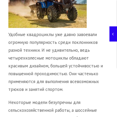
Удобные квадроциклы уже давно завоевали
огромную популярность среди поклонников
разной техники. И не удивительно, ведь
четырехколесные мотоциклы обладают
красивым дизайном, большей устойчивостью и
повышенной проходимостью. Они частенько
применяются для выполнения всевозможных
трюков и занятий спортом.
Некоторые модели безупречны для
сельскохозяйственной работы, а шоссейные