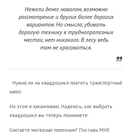
Нежели денег навалом, возможно
рассмотрение и других более дорогих
вариантов. Но смысла, убивать
дорогую технику в труднопролазных
местах, нет никакого. В лесу ведь
там не красоваться.
Нужно ли на квадроцикл платить транспортный
налог
На этом я заканчиваю. Надеюсь, как выбрать
квадроцикл вы теперь понимаете.
Считаете материал полезным? Поставь МНЕ