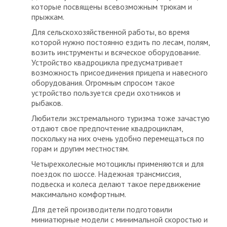
которые посвящены всевозможным трюкам и
прыжкам.
Для сельскохозяйственной работы, во время
которой нужно постоянно ездить по лесам, полям,
возить инструменты и всяческое оборудование.
Устройство квадроцикла предусматривает
возможность присоединения прицепа и навесного
оборудования. Огромным спросом такое
устройство пользуется среди охотников и
рыбаков.
Любители экстремального туризма тоже зачастую
отдают свое предпочтение квадроциклам,
поскольку на них очень удобно перемещаться по
горам и другим местностям.
Четырехколесные мотоциклы применяются и для
поездок по шоссе. Надежная трансмиссия,
подвеска и колеса делают такое передвижение
максимально комфортным.
Для детей производители подготовили
миниатюрные модели с минимальной скоростью и