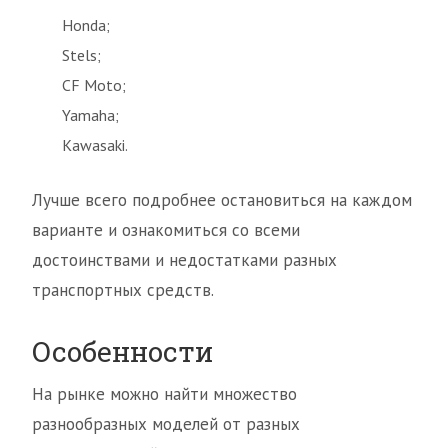
Honda;
Stels;
CF Moto;
Yamaha;
Kawasaki.
Лучше всего подробнее остановиться на каждом
варианте и ознакомиться со всеми
достоинствами и недостатками разных
транспортных средств.
Особенности
На рынке можно найти множество
разнообразных моделей от разных