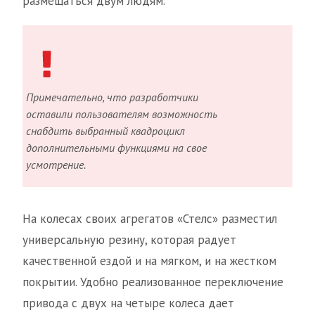
размещаться двум людям.
Примечательно, что разработчики
оставили пользователям возможность
снабдить выбранный квадроцикл
дополнительными функциями на свое
усмотрение.
На колесах своих агрегатов «Стелс» разместил
универсальную резину, которая радует
качественной ездой и на мягком, и на жестком
покрытии. Удобно реализованное переключение
привода с двух на четыре колеса дает