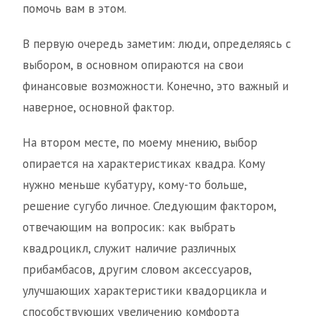
помочь вам в этом.
В первую очередь заметим: люди, определяясь с
выбором, в основном опираются на свои
финансовые возможности. Конечно, это важный и
наверное, основной фактор.
На втором месте, по моему мнению, выбор
опирается на характеристиках квадра. Кому
нужно меньше кубатуру, кому-то больше,
решение сугубо личное. Следующим фактором,
отвечающим на вопросик: как выбрать
квадроцикл, служит наличие различных
прибамбасов, другим словом аксессуаров,
улучшающих характеристики квадорцикла и
способствующих увеличению комфорта