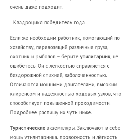
очень даже подходит.
Квадроцикл победитель года
Если же необходим работник, помогающий по
хозяйству, перевозящий различные груза,
охотник и рыболов – берите
утилитарник
, не
ошибётесь. Он с лёгкостью справляется с
бездорожной стихией, заболоченностью.
Отличаются мощными двигателями, высоким
клиренсом и надёжностью ходовых узлов, что
способствует повышенной проходимости.
Подробнее распишу их чуть ниже.
Туристические
экземпляры. Заключают в себе
мощь утилитарника, проворность и лёгкость