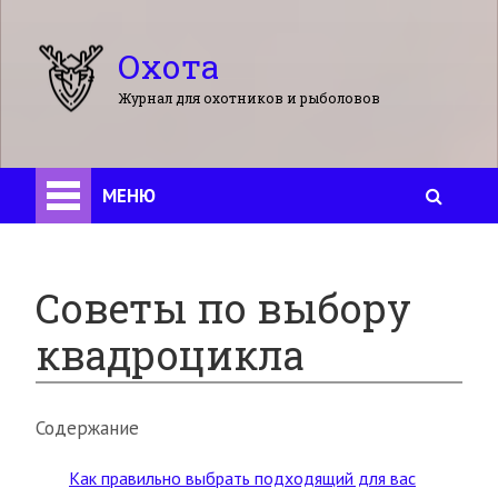
Охота
Журнал для охотников и рыболовов
МЕНЮ
Советы по выбору
квадроцикла
Содержание
Как правильно выбрать подходящий для вас