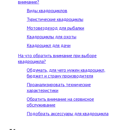
внимание?
Виды квадроциклов
Туристические квадроциклы
Мотовездеход для рыбалки
Квадроциклы для охоты
Квадроцикл для дачи
На что обратить внимание при выборе
квадроцикла?
Обдумать, для чего нужен квадроцикл,
бюджет и страну производителя
Проанализировать технические
характеристики
Обратить внимание на сервисное
обслуживание
Подобрать аксессуары для квадроцикла