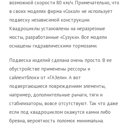
возможной скорости 80 км/ч. Примечательно, что
в своих моделях фирма «Сокол» не использует
подвеску независимой конструкции.
Квадроциклы установлены на неразрезные
мосты, разработанные «Сузуки». Все модели
оснащены гидравлическими тормозами.
Подвеска изделий сделана очень просто. В ее
обустройстве применены рессоры и
сайлентблоки от «ГАЗели». А вот
подвергающиеся повреждениям элементы,
например, дополнительные рычаги, тяги и
стабилизаторы, вовсе отсутствуют. Так что даже
если под квадроциклом окажутся камни либо
бревна, вероятность поломок минимальна.