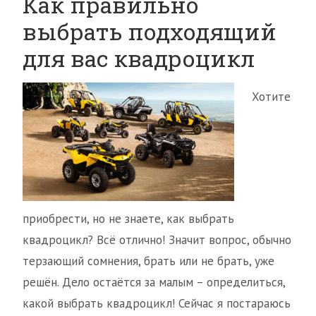
Как правильно
выбрать подходящий
для вас квадроцикл
Хотите
приобрести, но не знаете, как выбрать
квадроцикл? Всё отлично! Значит вопрос, обычно
терзающий сомнения, брать или не брать, уже
решён. Дело остаётся за малым – определиться,
какой выбрать квадроцикл! Сейчас я постараюсь