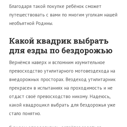
Благодаря такой покупке ребёнок сможет
путешествовать с вами по многим уголкам нашей
необъятной Родины.
Какой квадрик выбрать
для езды по бездорожью
Вернёмся наверх и вспомним изумительное
превосходство утилитарного мотовездехода на
внедорожных просторах. Вездеход утилитарник
прекрасен в испытаниях на проходимость и не
отдаст своё превосходство никому. Надеюсь,
какой квадроцикл выбрать для бездорожья уже
стало понятно.