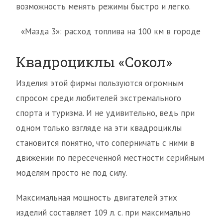
возможность менять режимы быстро и легко.
«Мазда 3»: расход топлива на 100 км в городе
Квадроциклы «Сокол»
Изделия этой фирмы пользуются огромным
спросом среди любителей экстремального
спорта и туризма. И не удивительно, ведь при
одном только взгляде на эти квадроциклы
становится понятно, что соперничать с ними в
движении по пересеченной местности серийным
моделям просто не под силу.
Максимальная мощность двигателей этих
изделий составляет 109 л. с. при максимально