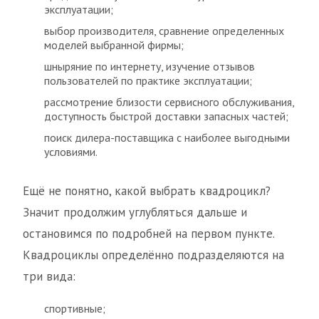
эксплуатации;
выбор производителя, сравнение определенных
моделей выбранной фирмы;
шныряние по интернету, изучение отзывов
пользователей по практике эксплуатации;
рассмотрение близости сервисного обслуживания,
доступность быстрой доставки запасных частей;
поиск дилера-поставщика с наиболее выгодными
условиями.
Ещё не понятно, какой выбрать квадроцикл?
Значит продолжим углубляться дальше и
остановимся по подробней на первом пункте.
Квадроциклы определённо подразделяются на
три вида:
спортивные;